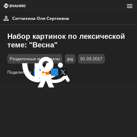
Ситчихина Оля Сергеевна
Набор картинок по лексической
теме: "Весна"
Раздаточные материалы
jpg
01.03.2017
Поделиться