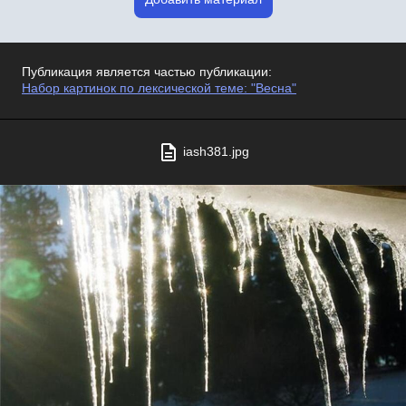
Публикация является частью публикации:
Набор картинок по лексической теме: "Весна"
iash381.jpg