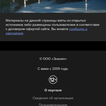
Материалы на данной страницы взяты из открытых
источников либо размещены пользователем в соответствии
с договором-офертой сайта. Вы можете
сообщить о
нарушении
.
© ООО «Знанио»
С вами с 2009 года.
О портале
Сведения об организации
Пользовательское