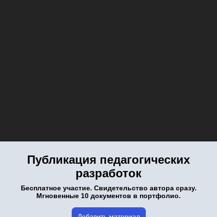
Публикация педагогических
разработок
Бесплатное участие. Свидетельство автора сразу.
Мгновенные 10 документов в портфолио.
Добавить материал