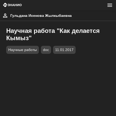
Гульдана Исенова Жылкыбаевна
Научная работа "Как делается
Кымыз"
Научные работы
doc
11.01.2017