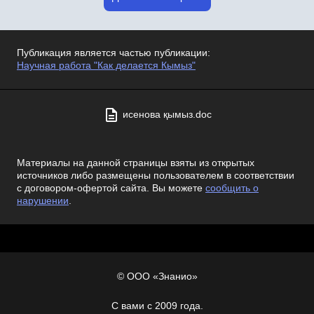
Публикация является частью публикации:
Научная работа "Как делается Кымыз"
исенова қымыз.doc
Материалы на данной страницы взяты из открытых
источников либо размещены пользователем в соответствии
с договором-офертой сайта. Вы можете
сообщить о
нарушении
.
© ООО «Знанио»
С вами с 2009 года.