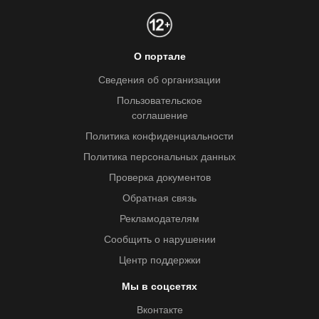
О портале
Сведения об организации
Пользовательское
соглашение
Политика конфиденциальности
Политика персональных данных
Проверка документов
Обратная связь
Рекламодателям
Сообщить о нарушении
Центр поддержки
Мы в соцсетях
Вконтакте