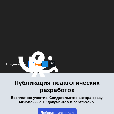
Поделиться
Публикация педагогических
разработок
Бесплатное участие. Свидетельство автора сразу.
Мгновенные 10 документов в портфолио.
Добавить материал