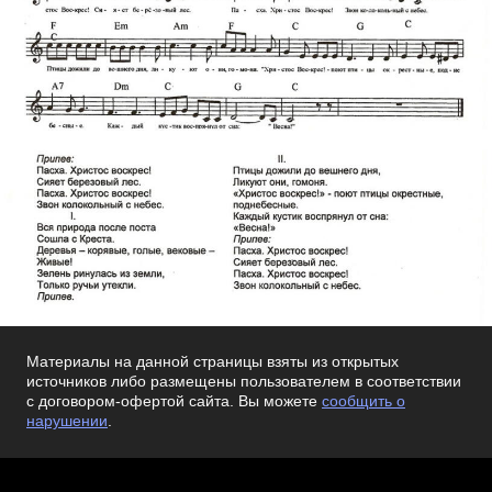
Материалы на данной страницы взяты из открытых
источников либо размещены пользователем в соответствии
с договором-офертой сайта. Вы можете
сообщить о
нарушении
.