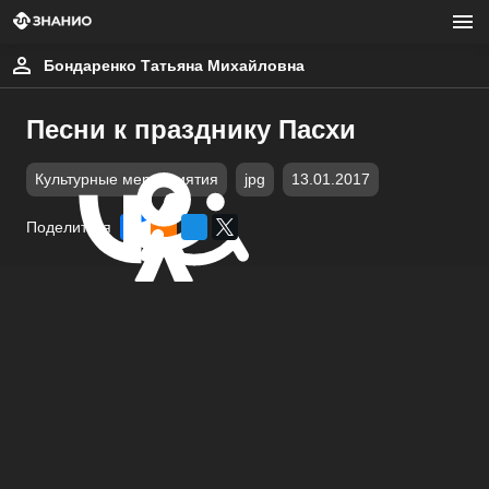
Бондаренко Татьяна Михайловна
Песни к празднику Пасхи
Культурные мероприятия
jpg
13.01.2017
Поделиться