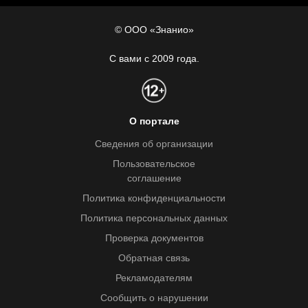
© ООО «Знанио»
С вами с 2009 года.
О портале
Сведения об организации
Пользовательское
соглашение
Политика конфиденциальности
Политика персональных данных
Проверка документов
Обратная связь
Рекламодателям
Сообщить о нарушении