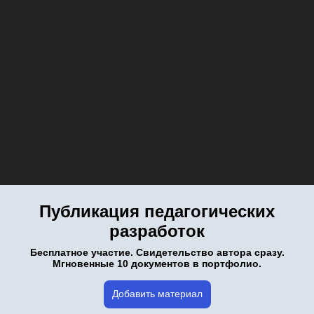
Публикация педагогических
разработок
Бесплатное участие. Свидетельство автора сразу.
Мгновенные 10 документов в портфолио.
Добавить материал