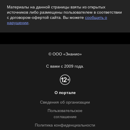
Материалы на данной страницы взяты из открытых
источников либо размещены пользователем в соответствии
с договором-офертой сайта. Вы можете
сообщить о
нарушении
.
© ООО «Знанио»
С вами с 2009 года.
О портале
Сведения об организации
Пользовательское
соглашение
Политика конфиденциальности