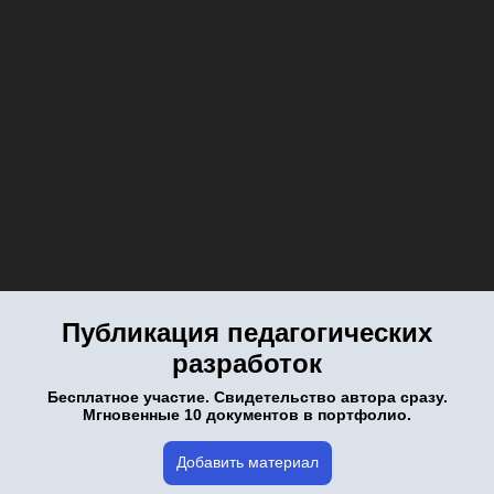
Публикация педагогических
разработок
Бесплатное участие. Свидетельство автора сразу.
Мгновенные 10 документов в портфолио.
Добавить материал