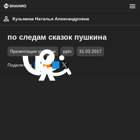
Кузьмина Наталья Александровна
по следам сказок пушкина
Презентации учебные
pptx
31.03.2017
Поделиться