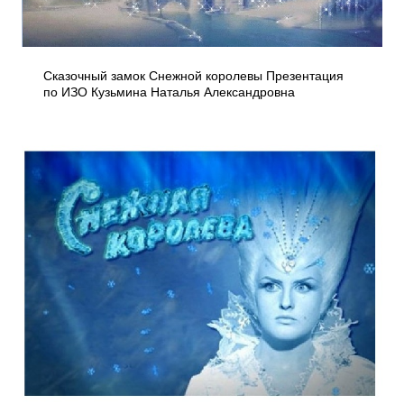
Сказочный замок Снежной королевы Презентация
по ИЗО Кузьмина Наталья Александровна