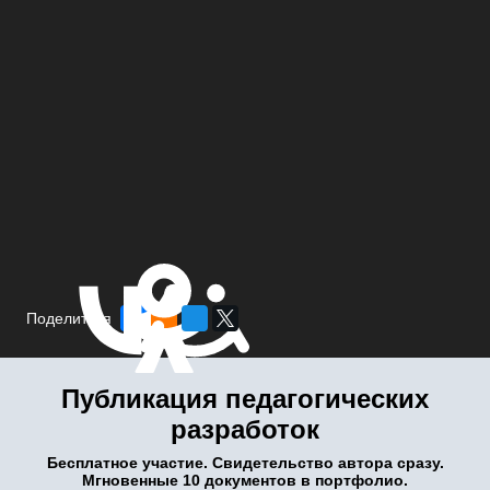
Поделиться
Публикация педагогических
разработок
Бесплатное участие. Свидетельство автора сразу.
Мгновенные 10 документов в портфолио.