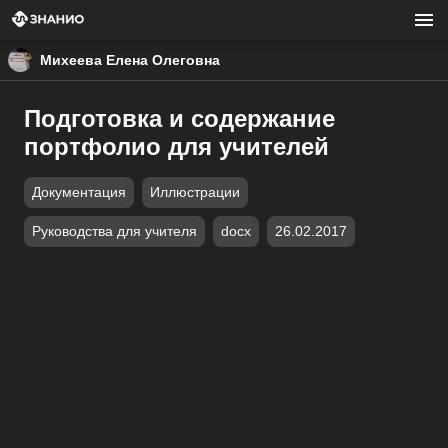
Михеева Елена Олеговна
Подготовка и содержание
портфолио для учителей
Документация
Иллюстрации
Руководства для учителя
docx
26.02.2017