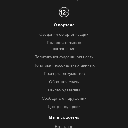
О портале
Сведения об организации
Пользовательское
соглашение
Политика конфиденциальности
Политика персональных данных
Проверка документов
Обратная связь
Рекламодателям
Сообщить о нарушении
Центр поддержки
Мы в соцсетях
Вконтакте