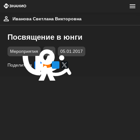
Иванова Светлана Викторовна
Посвящение в юнги
Мероприятия
doc
05.01.2017
Поделиться