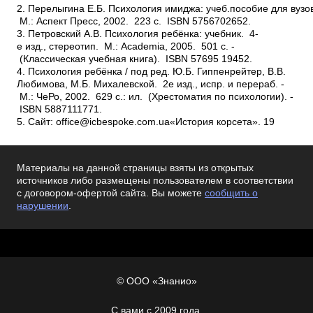
Материалы на данной страницы взяты из открытых
источников либо размещены пользователем в соответствии
с договором-офертой сайта. Вы можете
сообщить о
нарушении
.
© ООО «Знанио»
С вами с 2009 года.