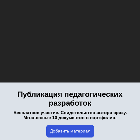
Публикация педагогических
разработок
Бесплатное участие. Свидетельство автора сразу.
Мгновенные 10 документов в портфолио.
Добавить материал