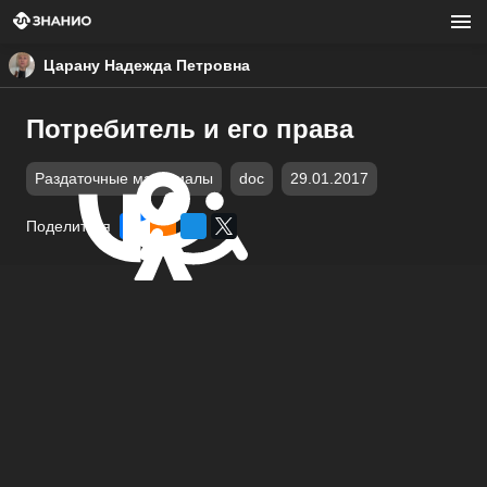
Царану Надежда Петровна
Потребитель и его права
Раздаточные материалы
doc
29.01.2017
Поделиться