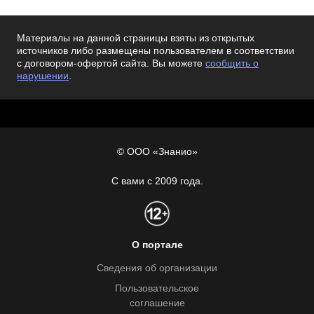
Материалы на данной страницы взяты из открытых
источников либо размещены пользователем в соответствии
с договором-офертой сайта. Вы можете
сообщить о
нарушении
.
© ООО «Знанио»
С вами с 2009 года.
О портале
Сведения об организации
Пользовательское
соглашение