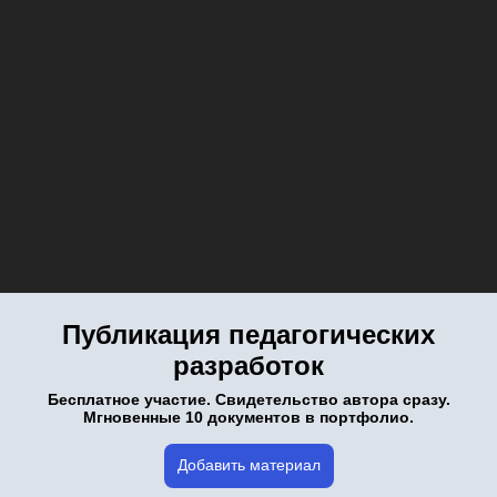
Публикация педагогических
разработок
Бесплатное участие. Свидетельство автора сразу.
Мгновенные 10 документов в портфолио.
Добавить материал