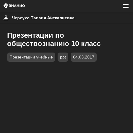
Череухо Таисия Айткалиевна
Презентации по
обществознанию 10 класс
Презентации учебные
ppt
04.03.2017