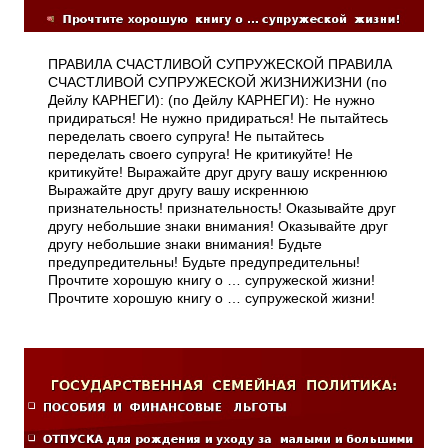
ПРАВИЛА СЧАСТЛИВОЙ СУПРУЖЕСКОЙ ПРАВИЛА
СЧАСТЛИВОЙ СУПРУЖЕСКОЙ ЖИЗНИЖИЗНИ (по
Дейлу КАРНЕГИ): (по Дейлу КАРНЕГИ): Не нужно
придираться! Не нужно придираться! Не пытайтесь
переделать своего супруга! Не пытайтесь
переделать своего супруга! Не критикуйте! Не
критикуйте! Выражайте друг другу вашу искреннюю
Выражайте друг другу вашу искреннюю
признательность! признательность! Оказывайте друг
другу небольшие знаки внимания! Оказывайте друг
другу небольшие знаки внимания! Будьте
предупредительны! Будьте предупредительны!
Прочтите хорошую книгу о … супружеской жизни!
Прочтите хорошую книгу о … супружеской жизни!