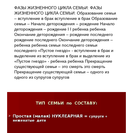
ФАЗЫ ЖИЗНЕННОГО ЦИКЛА СЕМЬИ: ФАЗЫ
ЖИЗНЕННОГО ЦИКЛА СЕМЬИ: Образование семьи
– вступление в брак вступление в брак Образование
семьи – Начало деторождения – рождение Начало
деторождения – рождение I I ребенка ребенка
Окончание деторождения – рождение последнего
рождение последнего Окончание деторождения –
ребенка ребенка семьи последнего семьи
последнего «Пустое гнездо» - вступление в брак и
выделение из вступление в брак и выделение из
«Пустое гнездо» - ребенка ребенка Прекращение
существующей семьи – это смерть это смерть
Прекращение существующей семьи – одного из
одного из супругов супругов