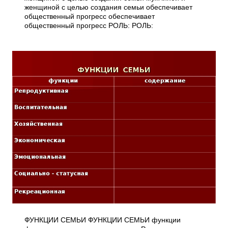
женщиной с целью создания семьи обеспечивает
общественный прогресс обеспечивает
общественный прогресс РОЛЬ: РОЛЬ:
ФУНКЦИИ СЕМЬИ ФУНКЦИИ СЕМЬИ функции