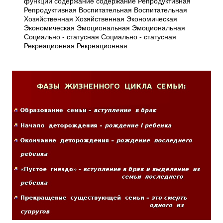
функции содержание содержание Репродуктивная
Репродуктивная Воспитательная Воспитательная
Хозяйственная Хозяйственная Экономическая
Экономическая Эмоциональная Эмоциональная
Социально - статусная Социально - статусная
Рекреационная Рекреационная