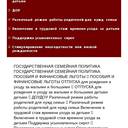
ГОСУДАРСТВЕННАЯ СЕМЕЙНАЯ ПОЛИТИКА:
ГОСУДАРСТВЕННАЯ СЕМЕЙНАЯ ПОЛИТИКА:
ПОСОБИЯ И ФИНАНСОВЫЕ ЛЬГОТЫ  ПОСОБИЯ И
ФИНАНСОВЫЕ ЛЬГОТЫ ОТПУСКА для рождения и
уходу за малыми и большими  ОТПУСКА для
рождения и уходу за малыми и большими детьми
детьми  ДОУДОУ Различный режим работы
родителей для нужд семьи  Различный режим
работы родителей для нужд семьи Включение в
трудовой стаж времени ухода за детьми 
Включение в трудовой стаж времени ухода за
детьми Поддержка усыновленных сирот 