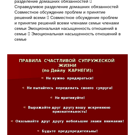
разделение домашних обязанностей 
Справедливое разделение домашних обязанностей
Совместное обсуждение проблем и принятие
решений всеми  Совместное обсуждение проблем
и принятие решений всеми членами семьи членами
семьи Эмоциональная насыщенность отношений в
семье  Эмоциональная насыщенность отношений в
семье