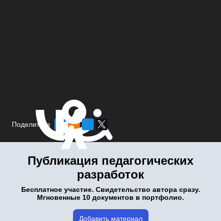
Поделиться
Публикация педагогических
разработок
Бесплатное участие. Свидетельство автора сразу.
Мгновенные 10 документов в портфолио.
Добавить материал