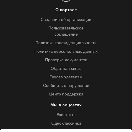
О портале
Сведения об организации
Пользовательское
соглашение
Политика конфиденциальности
Политика персональных данных
Проверка документов
Обратная связь
Рекламодателям
Сообщить о нарушении
Центр поддержки
Мы в соцсетях
Вконтакте
Одноклассники
Youtube