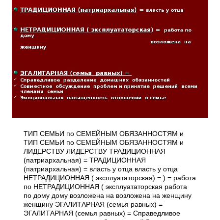
ТИП СЕМЬИ по СЕМЕЙНЫМ ОБЯЗАННОСТЯМ и
ТИП СЕМЬИ по СЕМЕЙНЫМ ОБЯЗАННОСТЯМ и
ЛИДЕРСТВУ ЛИДЕРСТВУ ТРАДИЦИОННАЯ
(патриархальная) = ТРАДИЦИОННАЯ
(патриархальная) = власть у отца власть у отца
НЕТРАДИЦИОННАЯ ( эксплуататорская) = ) = работа
по НЕТРАДИЦИОННАЯ ( эксплуататорская работа
по дому дому возложена на возложена на женщину
женщину ЭГАЛИТАРНАЯ (семья равных) =
ЭГАЛИТАРНАЯ (семья равных) = Справедливое