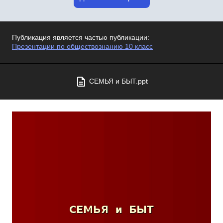
Публикация является частью публикации:
Презентации по обществознанию 10 класс
СЕМЬЯ и БЫТ.ppt