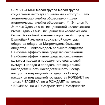
СЕМЬЯ СЕМЬЯ малая группа малая группа
социальный институт социальный институт «…это
экономическая ячейка общества»,- «…это
экономическая ячейка общества»,- Ф. Энгельс Ф.
Энгельс Одна из высших ценностей человеческого
бытия Одна из высших ценностей человеческого
бытия Важнейший элемент социальной структуры
Важнейший элемент социальной структуры
общества общества Микромодель большого
общества… Микромодель большого общества…
Наиболее эффективное средство сохранения
Наиболее эффективное средство сохранения
культуры народа и передачи его социальной
культуры народа и передачи его социальной
наследственности наследственности Всегда
находится под защитой государства Всегда
находится под защитой государства РОЖДАЕТ не
только ЧЕЛОВЕКА, но и РОЖДАЕТ не только
ЧЕЛОВЕКА, но и ГРАЖДАНИНА!! ГРАЖДАНИНА