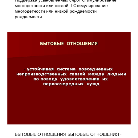
Поддержка усыновленных сирот Стимулирование
многодетности или низкой  Стимулирование
многодетности или низкой рождаемости
рождаемости
БЫТОВЫЕ ОТНОШЕНИЯ БЫТОВЫЕ ОТНОШЕНИЯ -