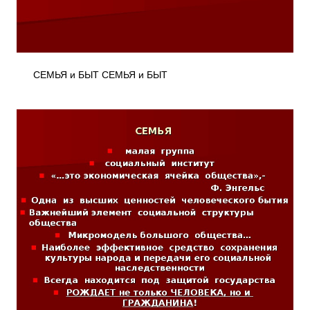
СЕМЬЯ и БЫТ СЕМЬЯ и БЫТ