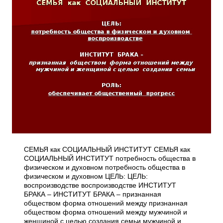
СЕМЬЯ как СОЦИАЛЬНЫЙ ИНСТИТУТ СЕМЬЯ как
СОЦИАЛЬНЫЙ ИНСТИТУТ потребность общества в
физическом и духовном потребность общества в
физическом и духовном ЦЕЛЬ: ЦЕЛЬ:
воспроизводстве воспроизводстве ИНСТИТУТ
БРАКА – ИНСТИТУТ БРАКА – признанная
обществом форма отношений между признанная
обществом форма отношений между мужчиной и
женщиной с целью создания семьи мужчиной и