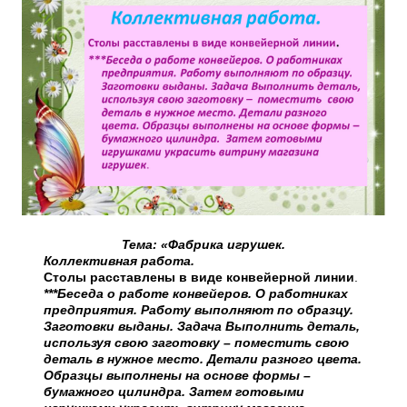
Тема: «Фабрика игрушек.
Коллективная работа.
Столы расставлены в виде конвейерной линии
.
***Беседа о работе конвейеров. О работниках
предприятия. Работу выполняют по образцу.
Заготовки выданы. Задача Выполнить деталь,
используя свою заготовку – поместить свою
деталь в нужное место. Детали разного цвета.
Образцы выполнены на основе формы –
бумажного цилиндра. Затем готовыми