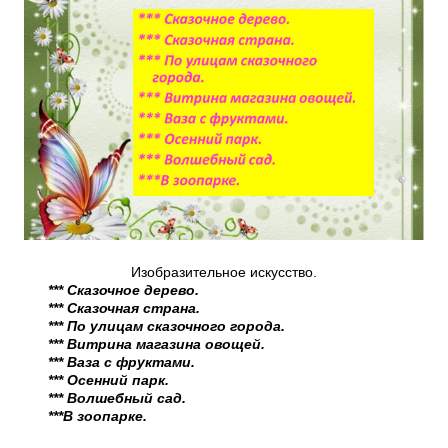
Изобразительное искусство.
*** Сказочное дерево.
*** Сказочная страна.
*** По улицам сказочного города.
*** Витрина магазина овощей.
*** Ваза с фруктами.
*** Осенний парк.
*** Волшебный сад.
***В зоопарке.