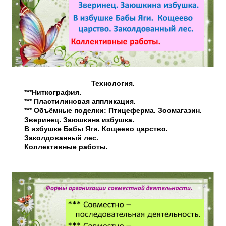
Технология.
***Ниткография.
*** Пластилиновая аппликация.
*** Объёмные поделки: Птицеферма. Зоомагазин.
Зверинец. Заюшкина избушка.
В избушке Бабы Яги. Кощеево царство.
Заколдованный лес.
Коллективные работы.