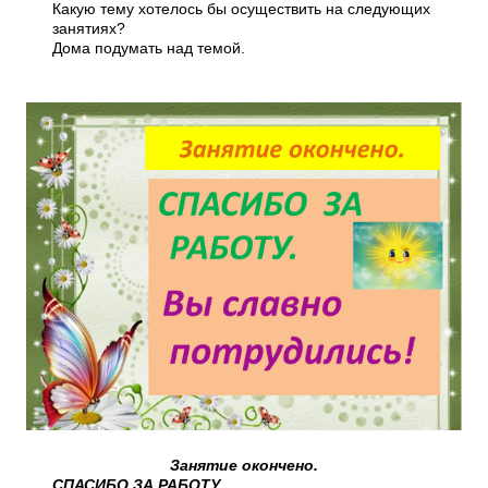
Какую тему хотелось бы осуществить на следующих
занятиях?
Дома подумать над темой.
Занятие окончено.
СПАСИБО ЗА РАБОТУ.