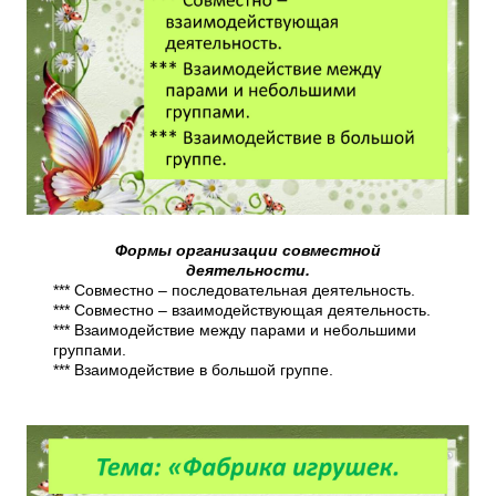
Формы организации совместной
деятельности.
*** Совместно – последовательная деятельность.
*** Совместно – взаимодействующая деятельность.
*** Взаимодействие между парами и небольшими
группами.
*** Взаимодействие в большой группе.