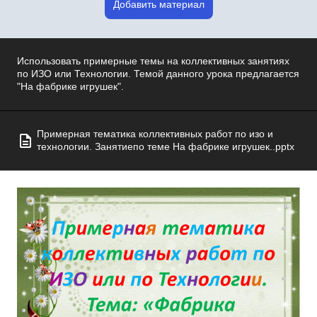
Добавить материал
Использовать примерные темы на коллективных занятиях
по ИЗО или Технологии. Темой данного урока предлагается
"На фабрике игрушек".
Примерная тематика коллективных работ по изо и
технологии. Занятиепо теме На фабрике игрушек..pptx