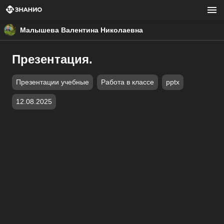
Малышева Валентина Николаевна
Презентация.
Презентации учебные
Работа в классе
pptx
12.08.2025