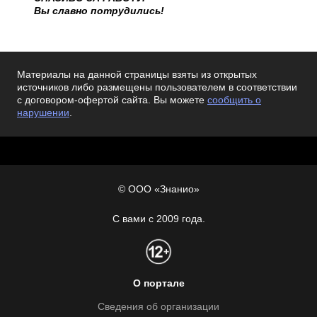
Вы славно потрудились!
Материалы на данной страницы взяты из открытых
источников либо размещены пользователем в соответствии
с договором-офертой сайта. Вы можете
сообщить о
нарушении
.
© ООО «Знанио»
С вами с 2009 года.
О портале
Сведения об организации