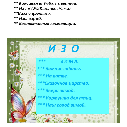
*** Красивая клумба с цветами.
*** На пруду.(Камыши, утки).
***Ваза с цветами.
*** Наш город.
*** Коллективные композиции.