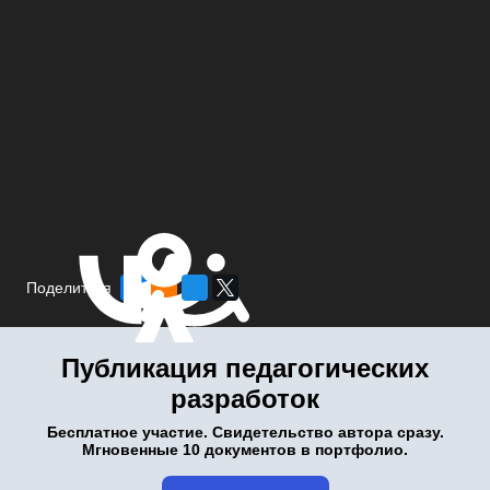
Поделиться
Публикация педагогических
разработок
Бесплатное участие. Свидетельство автора сразу.
Мгновенные 10 документов в портфолио.