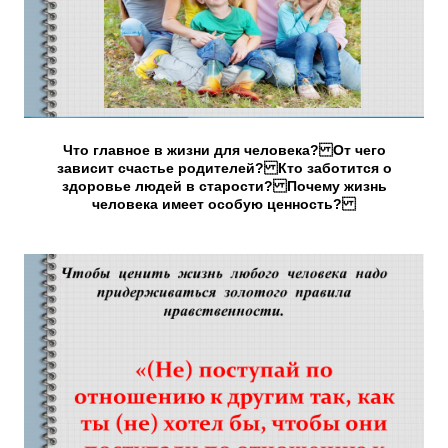
Что главное в жизни для человека? От чего
зависит счастье родителей? Кто заботится о
здоровье людей в старости? Почему жизнь
человека имеет особую ценность?