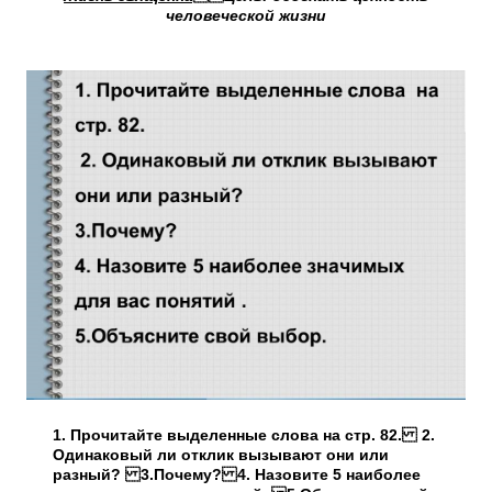
человеческой жизни
1. Прочитайте выделенные слова на стр. 82. 2.
Одинаковый ли отклик вызывают они или
разный? 3.Почему? 4. Назовите 5 наиболее