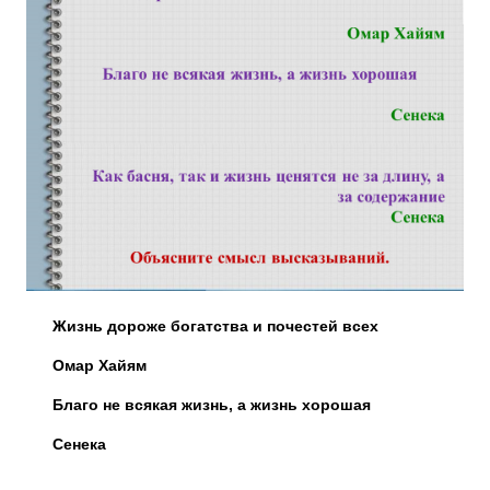
Жизнь дороже богатства и почестей всех
Омар Хайям
Благо не всякая жизнь, а жизнь хорошая
Сенека