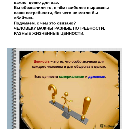
важно, ценно для вас.
Вы обозначили то, в чём наиболее выражены
ваши потребности, без чего не могли бы
обойтись.
Подумаем, с чем это связано?
ЧЕЛОВЕКУ ВАЖНЫ РАЗНЫЕ ПОТРЕБНОСТИ,
РАЗНЫЕ ЖИЗНЕННЫЕ ЦЕННОСТИ.