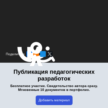
Поделиться
Публикация педагогических
разработок
Бесплатное участие. Свидетельство автора сразу.
Мгновенные 10 документов в портфолио.
Добавить материал