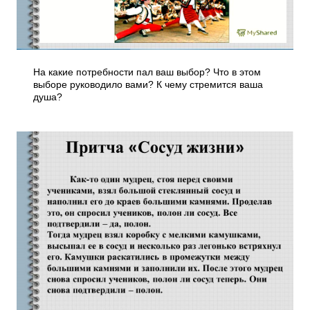
На какие потребности пал ваш выбор? Что в этом
выборе руководило вами? К чему стремится ваша
душа?