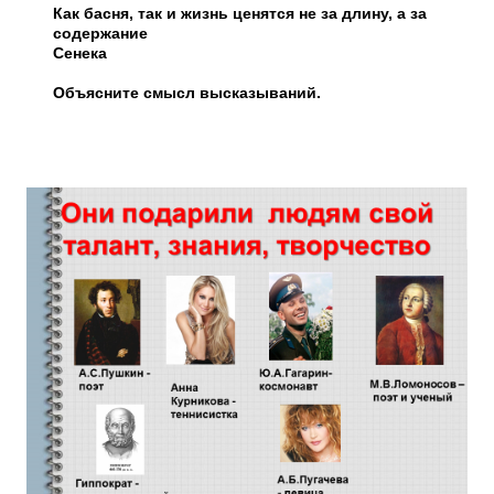
Как басня, так и жизнь ценятся не за длину, а за
содержание
Сенека
Объясните смысл высказываний.