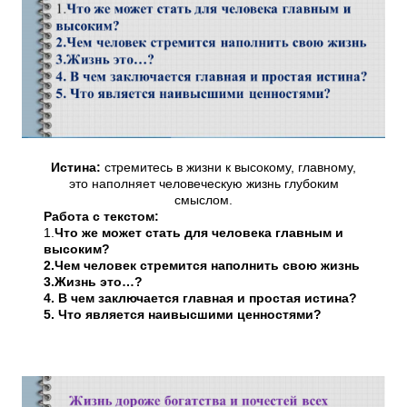
Истина:
стремитесь в жизни к высокому, главному,
это наполняет человеческую жизнь глубоким
смыслом.
Работа с текстом:
1.
Что же может стать для человека главным и
высоким?
2.Чем человек стремится наполнить свою жизнь
3.Жизнь это…?
4. В чем заключается главная и простая истина?
5. Что является наивысшими ценностями?