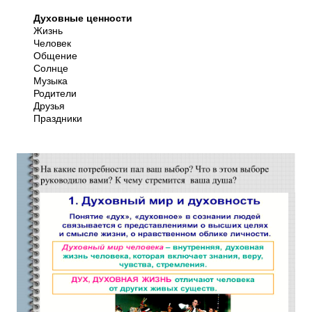
Духовные ценности
Жизнь
Человек
Общение
Солнце
Музыка
Родители
Друзья
Праздники