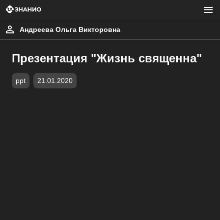
Андреева Ольга Викторовна
Презентация "Жизнь священна"
ppt
21.01.2020