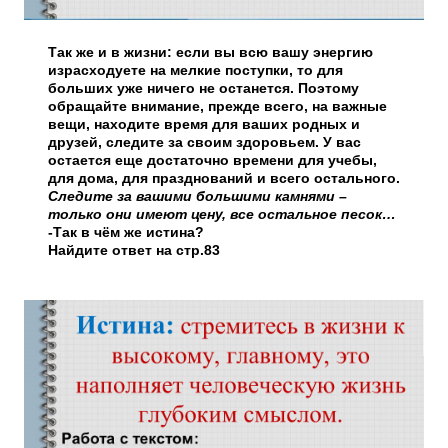
Так же и в жизни: если вы всю вашу энергию
израсходуете на мелкие поступки, то для
больших уже ничего не останется. Поэтому
обращайте внимание, прежде всего, на важные
вещи, находите время для ваших родных и
друзей, следите за своим здоровьем. У вас
остается еще достаточно времени для учебы,
для дома, для празднований и всего остального.
Следите за вашими большими камнями –
только они имеют цену, все остальное песок…
-Так в чём же истина?
Найдите ответ на стр.83