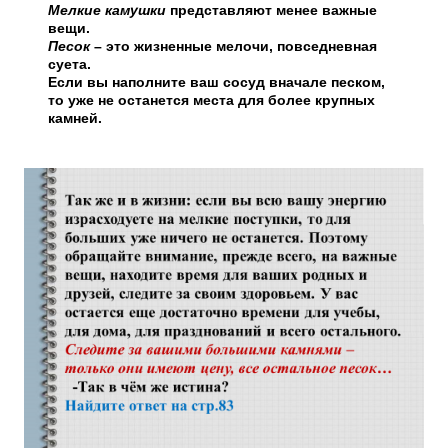
Мелкие камушки
представляют менее важные
вещи.
Песок
– это жизненные мелочи, повседневная
суета.
Если вы наполните ваш сосуд вначале песком,
то уже не останется места для более крупных
камней.