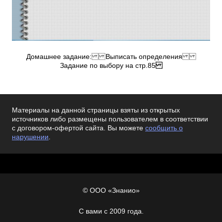
Домашнее задание: Выписать определения
Задание по выбору на стр.85
Материалы на данной страницы взяты из открытых
источников либо размещены пользователем в соответствии
с договором-офертой сайта. Вы можете
сообщить о
нарушении
.
© ООО «Знанио»
С вами с 2009 года.