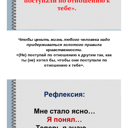
Чтобы ценить жизнь любого человека надо
придерживаться золотого правила
нравственности.
«(Не) поступай по отношению к другим так, как
ты (не) хотел бы, чтобы они поступали по
отношению к тебе».