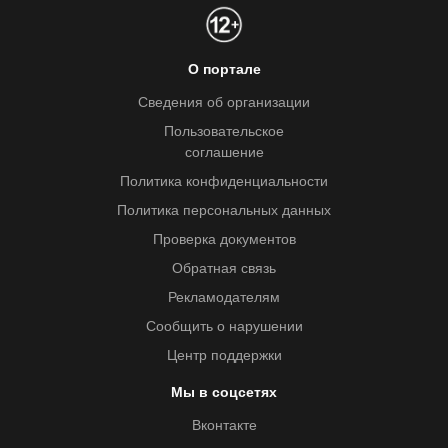
О портале
Сведения об организации
Пользовательское
соглашение
Политика конфиденциальности
Политика персональных данных
Проверка документов
Обратная связь
Рекламодателям
Сообщить о нарушении
Центр поддержки
Мы в соцсетях
Вконтакте