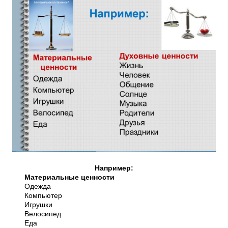
Например:
Материальные ценности
Одежда
Компьютер
Игрушки
Велосипед
Еда