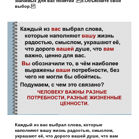
значимых для вас понятий . 5.Объясните свой
выбор.
Каждый из вас выбрал слова, которые
наполняют вашу жизнь радостью, смыслом,
украшают её, что дорого вашей душе, что вам