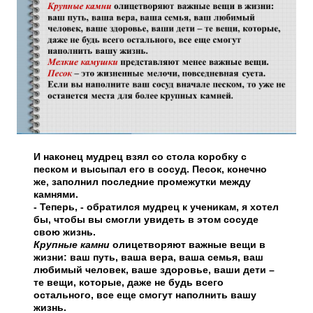
И наконец мудрец взял со стола коробку с
песком и высыпал его в сосуд. Песок, конечно
же, заполнил последние промежутки между
камнями.
- Теперь, - обратился мудрец к ученикам, я хотел
бы, чтобы вы смогли увидеть в этом сосуде
свою жизнь.
Крупные камни
олицетворяют важные вещи в
жизни: ваш путь, ваша вера, ваша семья, ваш
любимый человек, ваше здоровье, ваши дети –
те вещи, которые, даже не будь всего
остального, все еще смогут наполнить вашу
жизнь.