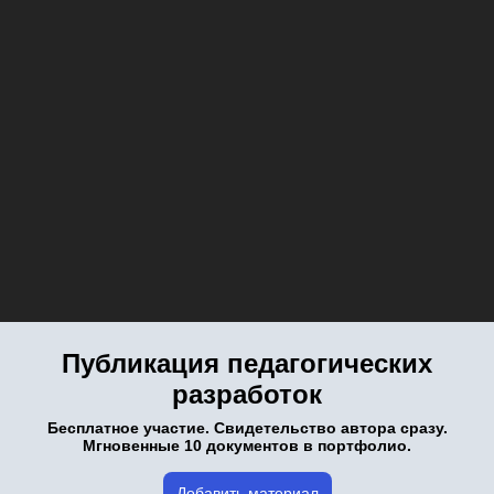
Публикация педагогических
разработок
Бесплатное участие. Свидетельство автора сразу.
Мгновенные 10 документов в портфолио.
Добавить материал