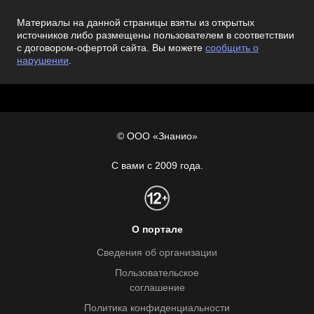
Материалы на данной страницы взяты из открытых
источников либо размещены пользователем в соответствии
с договором-офертой сайта. Вы можете
сообщить о
нарушении
.
© ООО «Знанио»
С вами с 2009 года.
О портале
Сведения об организации
Пользовательское
соглашение
Политика конфиденциальности