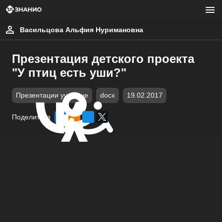
Васильцова Альфия Нуримановна
Презентация детского проекта
"У птиц есть уши?"
Презентации учебные
docx
19.02.2017
Поделиться