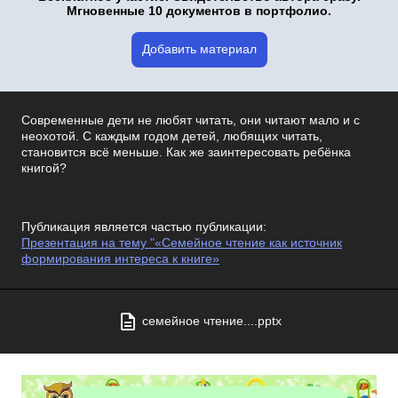
Мгновенные 10 документов в портфолио.
Добавить материал
Современные дети не любят читать, они читают мало и с
неохотой. С каждым годом детей, любящих читать,
становится всё меньше. Как же заинтересовать ребёнка
книгой?
Публикация является частью публикации:
Презентация на тему "«Семейное чтение как источник
формирования интереса к книге»
семейное чтение....pptx