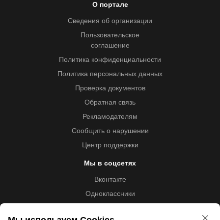
О портале
Сведения об организации
Пользовательское
соглашение
Политика конфиденциальности
Политика персональных данных
Проверка документов
Обратная связь
Рекламодателям
Сообщить о нарушении
Центр поддержки
Мы в соцсетях
Вконтакте
Одноклассники
Youtube