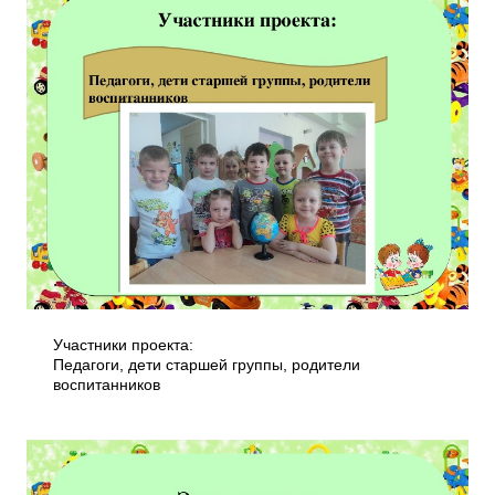
Участники проекта:
Педагоги, дети старшей группы, родители
воспитанников