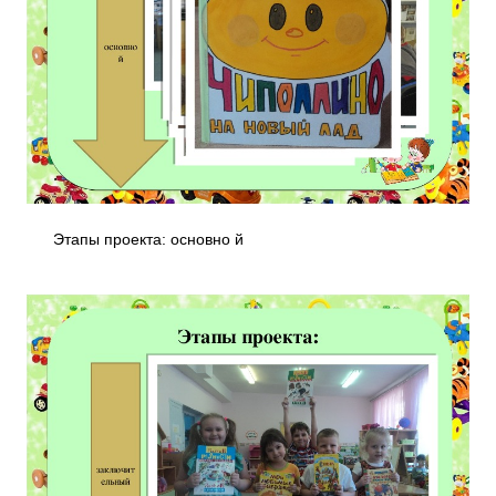
Этапы проекта: основно й