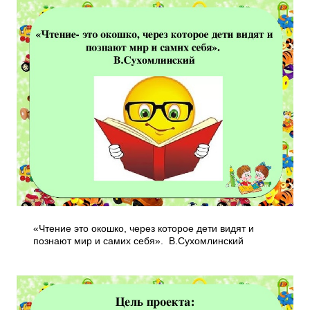
«Чтение­ это окошко, через которое дети видят и
познают мир и самих себя». В.Сухомлинский