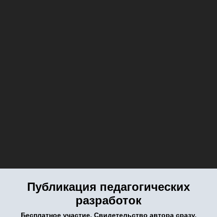
Публикация педагогических
разработок
Бесплатное участие. Свидетельство автора сразу.