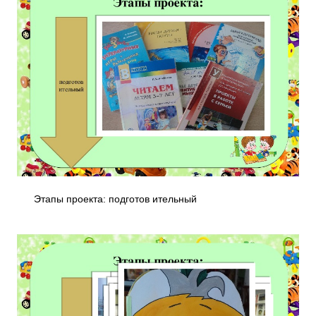
Этапы проекта: подготов ительный