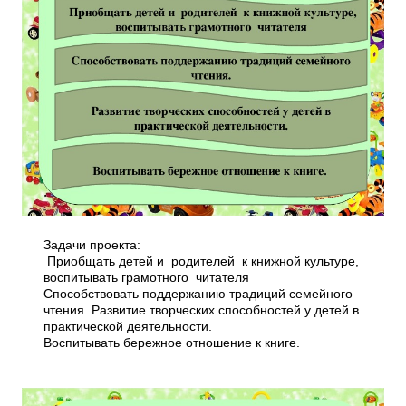
Задачи проекта:
Приобщать детей и родителей к книжной культуре,
воспитывать грамотного читателя
Способствовать поддержанию традиций семейного
чтения. Развитие творческих способностей у детей в
практической деятельности.
Воспитывать бережное отношение к книге.