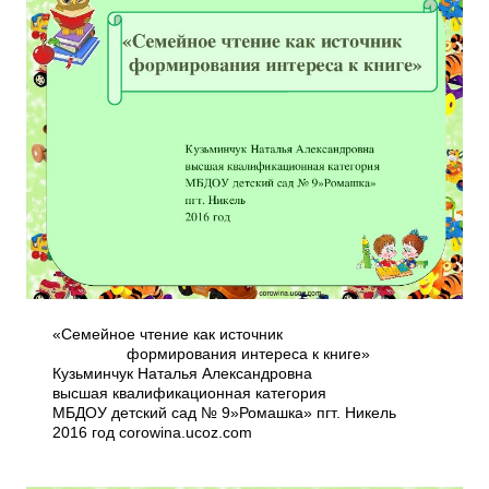
«Семейное чтение как источник
формирования интереса к книге»
Кузьминчук Наталья Александровна
высшая квалификационная категория
МБДОУ детский сад № 9»Ромашка» пгт. Никель
2016 год corowina.ucoz.com