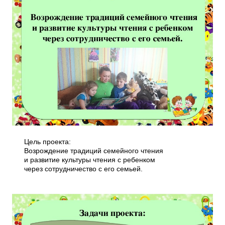
Цель проекта:
Возрождение традиций семейного чтения
и развитие культуры чтения с ребенком
через сотрудничество с его семьей.