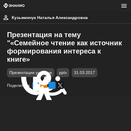
Кузьминчук Наталья Александровна
Презентация на тему
"«Семейное чтение как источник
формирования интереса к
книге»
Презентации учебные
pptx
31.03.2017
Поделиться