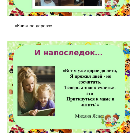
«Книжное дерево»