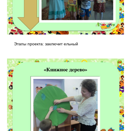
Этапы проекта: заключит ельный