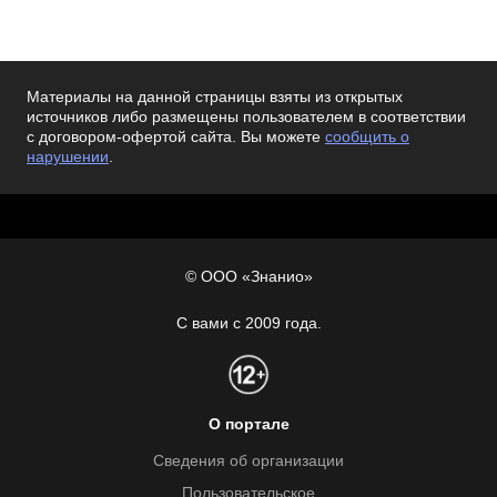
Материалы на данной страницы взяты из открытых
источников либо размещены пользователем в соответствии
с договором-офертой сайта. Вы можете
сообщить о
нарушении
.
© ООО «Знанио»
С вами с 2009 года.
О портале
Сведения об организации
Пользовательское