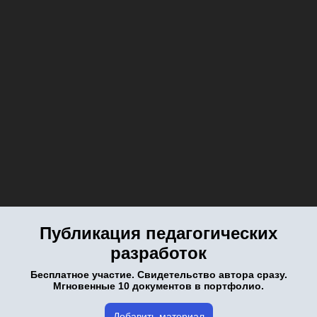
Публикация педагогических
разработок
Бесплатное участие. Свидетельство автора сразу.
Мгновенные 10 документов в портфолио.
Добавить материал