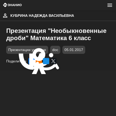
КУБРИНА НАДЕЖДА ВАСИЛЬЕВНА
Презентация "Необыкновенные
дроби" Математика 6 класс
Презентации учебные
doc
05.01.2017
Поделиться