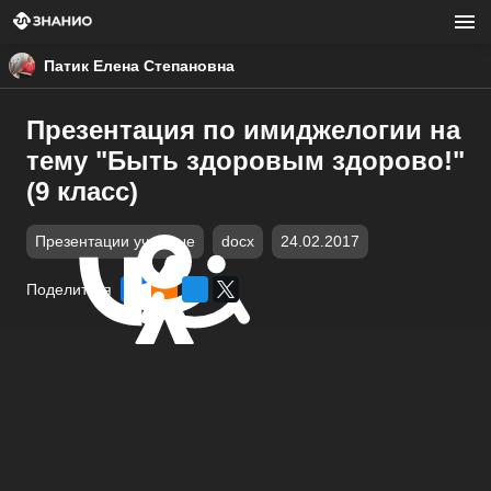
Патик Елена Степановна
Презентация по имиджелогии на
тему "Быть здоровым здорово!"
(9 класс)
Презентации учебные
docx
24.02.2017
Поделиться