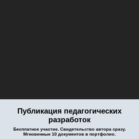
Публикация педагогических
разработок
Бесплатное участие. Свидетельство автора сразу.
Мгновенные 10 документов в портфолио.