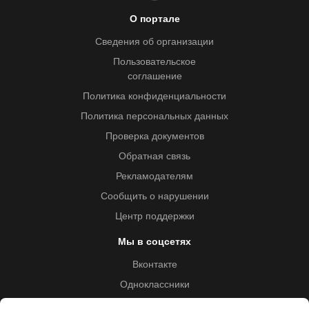
О портале
Сведения об организации
Пользовательское
соглашение
Политика конфиденциальности
Политика персональных данных
Проверка документов
Обратная связь
Рекламодателям
Сообщить о нарушении
Центр поддержки
Мы в соцсетях
Вконтакте
Одноклассники
Youtube