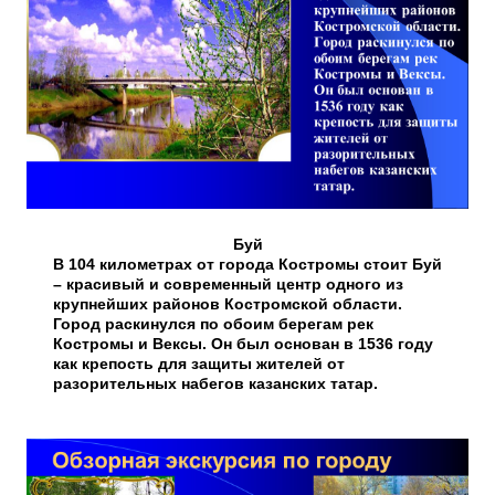
Буй
В 104 километрах от города Костромы стоит Буй
– красивый и современный центр одного из
крупнейших районов Костромской области.
Город раскинулся по обоим берегам рек
Костромы и Вексы. Он был основан в 1536 году
как крепость для защиты жителей от
разорительных набегов казанских татар.