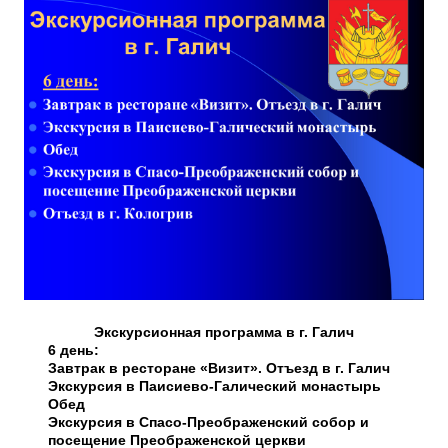
Экскурсионная программа в г. Галич
6 день:
Завтрак в ресторане «Визит». Отъезд в г. Галич
Экскурсия в Паисиево-Галический монастырь
Обед
Экскурсия в Спасо-Преображенский собор и
посещение Преображенской церкви