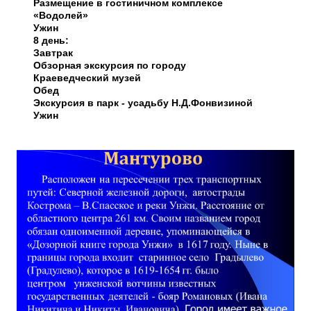
Размещение в гостиничном комплексе
«Водолей»
Ужин
8 день:
Завтрак
Обзорная экскурсия по городу
Краеведческий музей
Обед
Экскурсия в парк - усадьбу Н.Д.Фонвизиной
Ужин