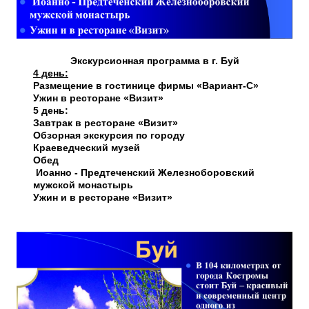
Экскурсионная программа в г. Буй
4 день:
Размещение в гостинице фирмы «Вариант-С»
Ужин в ресторане «Визит»
5 день:
Завтрак в ресторане «Визит»
Обзорная экскурсия по городу
Краеведческий музей
Обед
Иоанно - Предтеченский
Железноборовский
мужской монастырь
Ужин и в ресторане «Визит»