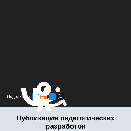
Поделиться
Публикация педагогических
разработок