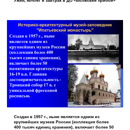
Ужин, ночлег и завтрак в ДО «Волжский прибой»
Создан в 1957 г., ныне является одним из
крупнейших музеев России (коллекция более
400 тысяч единиц хранения), включает более 50