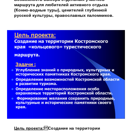
маршрута для любителей активного отдыха
(Конно-водные туры), ценителей глубинной
русской культуры, православных паломников.
Цель проекта:
Создание на территории