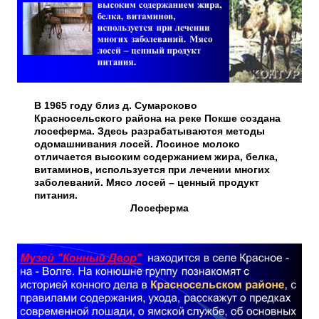
В 1965 году близ д. Сумароково
Красносельского района на реке Покше создана
лосеферма. Здесь разрабатываются методы
одомашнивания лосей. Лосиное молоко
отличается высоким содержанием жира, белка,
витаминов, используется при лечении многих
заболеваний. Мясо лосей – ценный продукт
питания.
Лосеферма