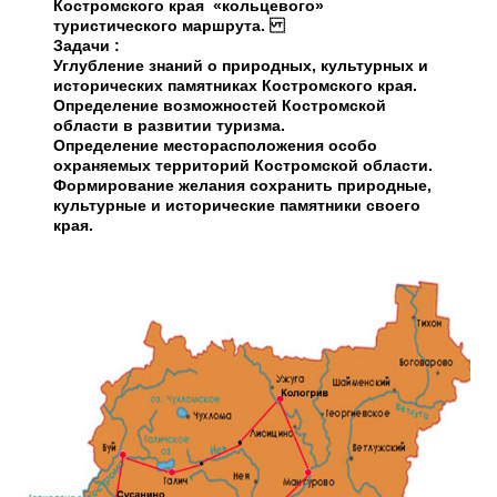
Костромского края «кольцевого»
туристического маршрута.
Задачи :
Углубление знаний о природных, культурных и
исторических памятниках Костромского края.
Определение возможностей Костромской
области в развитии туризма.
Определение месторасположения особо
охраняемых территорий Костромской области.
Формирование желания сохранить природные,
культурные и исторические памятники своего
края.