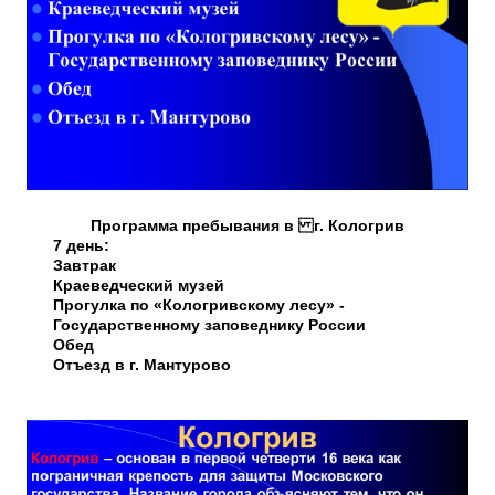
Программа пребывания в г. Кологрив
7 день:
Завтрак
Краеведческий музей
Прогулка по «Кологривскому лесу» -
Государственному заповеднику России
Обед
Отъезд в г. Мантурово