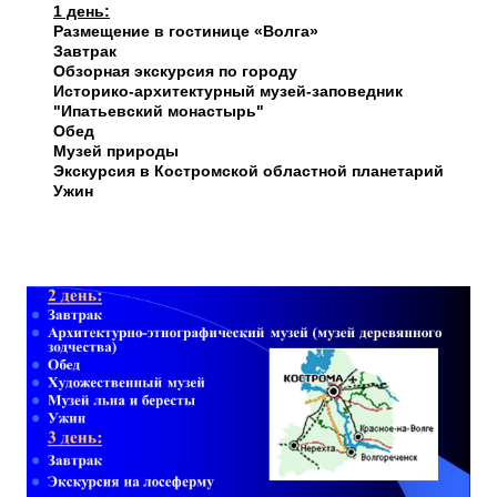
1 день:
Размещение в гостинице «Волга»
Завтрак
Обзорная экскурсия по городу
Историко-архитектурный музей-заповедник
"Ипатьевский монастырь"
Обед
Музей природы
Экскурсия в Костромской областной планетарий
Ужин