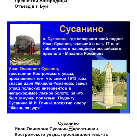
Пресвятой Богородицы
Отъезд в г. Буй
Сусанино
Иван Осипович Сусанин, крестьянин
Костромского уезда, прославился тем, что