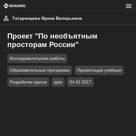
Татаринцева Ирина Валерьевна
Проект "По необъятным
просторам России"
Исследовательские работы
Образовательные программы
Презентации учебные
Разработки курсов
pptx
04.02.2017