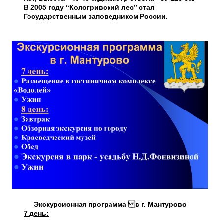
В 2005 году “Кологривский лес” стал
Государственным заповедником России.
Экскурсионная программа в г. Мантурово
7 день: