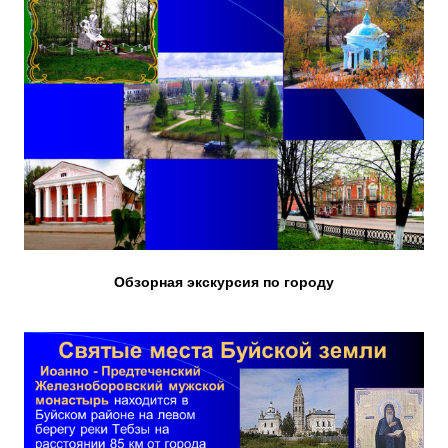
Обзорная экскурсия по городу