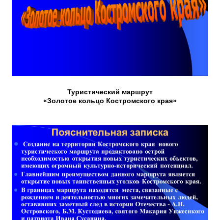
Туристический маршрут
«Золотое кольцо Костромского края»