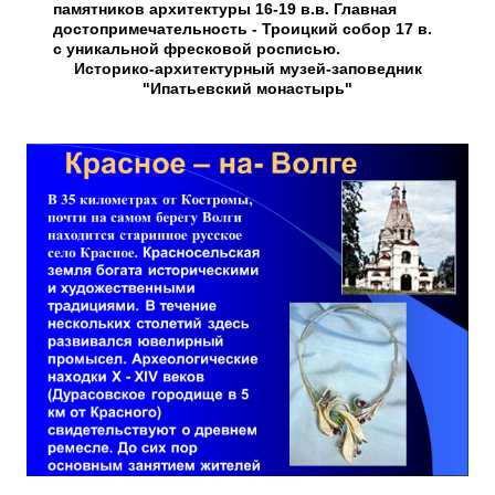
памятников архитектуры 16-19 в.в. Главная
достопримечательность - Троицкий собор 17 в.
с уникальной фресковой росписью.
Историко-архитектурный музей-заповедник
"Ипатьевский монастырь"