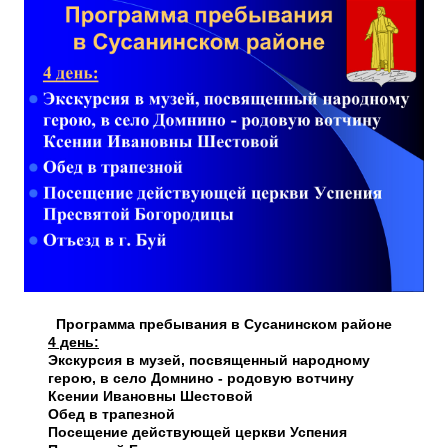
Программа пребывания в Сусанинском районе
4 день:
Экскурсия в музей, посвященный народному
герою, в село Домнино - родовую вотчину
Ксении Ивановны Шестовой
Обед в трапезной
Посещение действующей церкви Успения