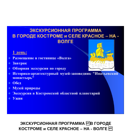
ЭКСКУРСИОННАЯ ПРОГРАММА В ГОРОДЕ
КОСТРОМЕ и СЕЛЕ КРАСНОЕ – НА - ВОЛГЕ