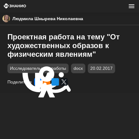
Людмила Шнырева Николаевна
Проектная работа на тему "От
художественных образов к
физическим явлениям"
Исследовательские работы
docx
20.02.2017
Поделиться