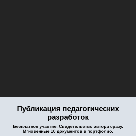
Публикация педагогических
разработок
Бесплатное участие. Свидетельство автора сразу.
Мгновенные 10 документов в портфолио.