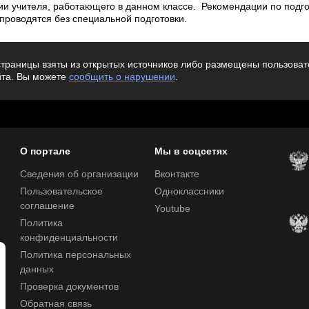
ии учителя, работающего в данном классе. Рекомендации по подго
роводятся без специальной подготовки.
траницы взяты из открытых источников либо размещены пользовате
йта. Вы можете
сообщить о нарушении
.
О портале
Мы в соцсетях
Сведения об организации
Вконтакте
Пользовательское
Одноклассники
соглашение
Youtube
Политика
конфиденциальности
Политика персональных
данных
Проверка документов
Обратная связь