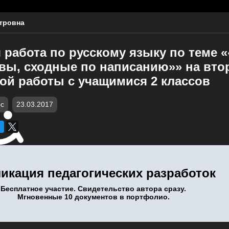
тровна
работа по русскому языку по теме «
квы, сходные по написанию»» на вто
ой работы с учащимися 2 классов
c
23.03.2017
икация педагогических разработок
Бесплатное участие. Свидетельство автора сразу.
Мгновенные 10 документов в портфолио.