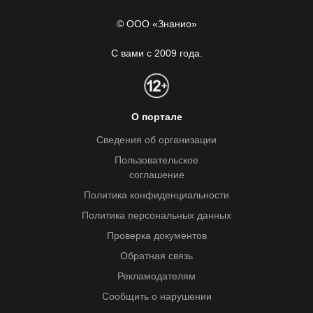
© ООО «Знанио»
С вами с 2009 года.
О портале
Сведения об организации
Пользовательское
соглашение
Политика конфиденциальности
Политика персональных данных
Проверка документов
Обратная связь
Рекламодателям
Сообщить о нарушении