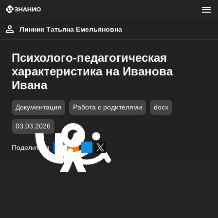
Линник Татьяна Емельяновна
Психолого-педагогическая
характеристика на Иванова
Ивана
Документация
Работа с родителями
docx
03.03.2026
Поделиться