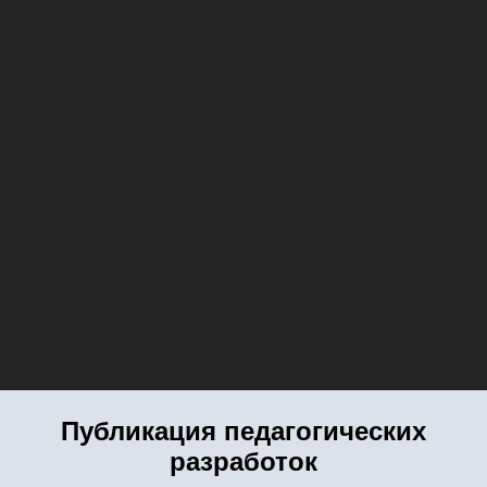
Публикация педагогических
разработок