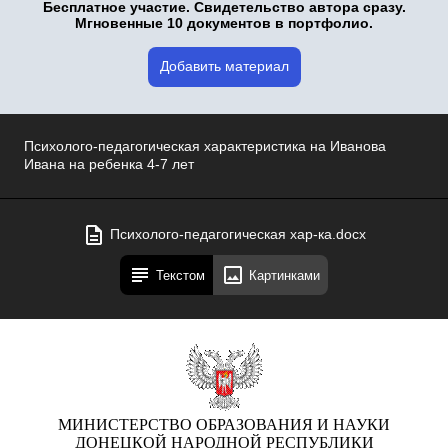
Бесплатное участие. Свидетельство автора сразу.
Мгновенные 10 документов в портфолио.
Добавить материал
Психолого-педагогическая характеристика на Иванова
Ивана на ребенка 4-7 лет
Психолого-педагогическая хар-ка.docx
Текстом
Картинками
МИНИСТЕРСТВО ОБРАЗОВАНИЯ И НАУКИ
ДОНЕЦКОЙ НАРОДНОЙ РЕСПУБЛИКИ