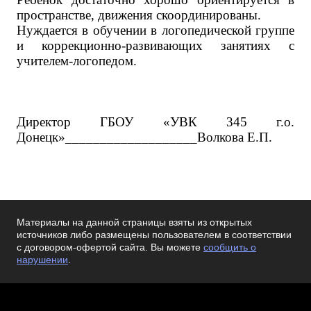
пространстве, движения скоординированы.
Нуждается в обучении в логопедической группе
и коррекционно-развивающих занятиях с
учителем-логопедом.
Директор ГБОУ «УВК
345
г.о.
Донецк»___________________Волкова Е.П.
Материалы на данной страницы взяты из открытых
источников либо размещены пользователем в соответствии
с договором-офертой сайта. Вы можете
сообщить о
нарушении
.