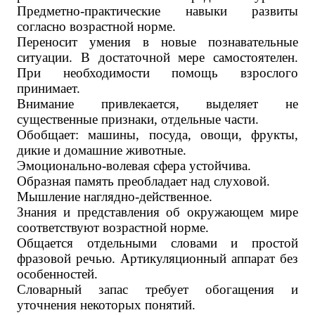
Предметно-практические навыки развиты
согласно возрастной норме.
Переносит умения в новые познавательные
ситуации. В достаточной мере самостоятелен.
При необходимости помощь взрослого
принимает.
Внимание привлекается, выделяет не
существенные признаки, отдельные части.
Обобщает: машины, посуда, овощи, фрукты,
дикие и домашние животные.
Эмоционально-волевая сфера устойчива.
Образная память преобладает над слуховой.
Мышление наглядно-действенное.
Знания и представления об окружающем мире
соответствуют возрастной норме.
Общается отдельными словами и простой
фразовой речью. Артикуляционный аппарат без
особенностей.
Словарный запас требует обогащения и
уточнения некоторых понятий.