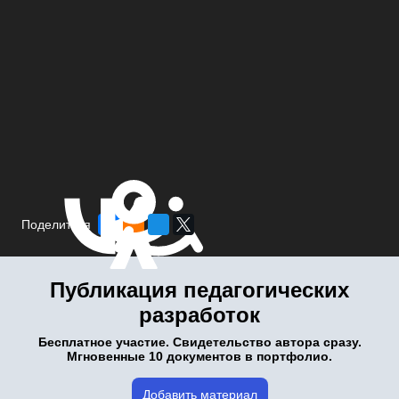
Поделиться
Публикация педагогических
разработок
Бесплатное участие. Свидетельство автора сразу.
Мгновенные 10 документов в портфолио.
Добавить материал