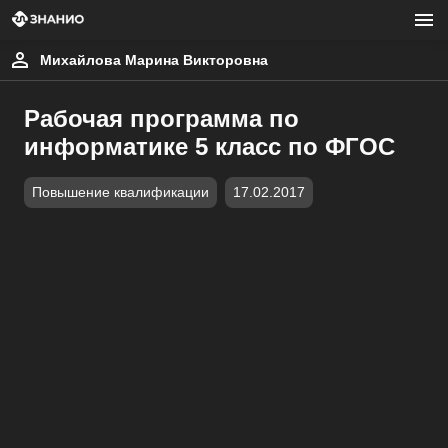
Михайлова Марина Викторовна
Рабочая программа по
информатике 5 класс по ФГОС
Повышение квалификации
17.02.2017