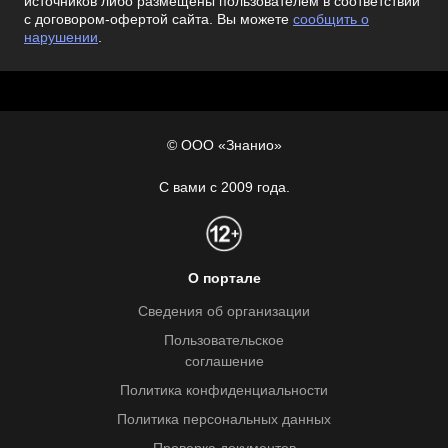
источников либо размещены пользователем в соответствии
с договором-офертой сайта. Вы можете
сообщить о
нарушении
.
© ООО «Знанио»
С вами с 2009 года.
О портале
Сведения об организации
Пользовательское
соглашение
Политика конфиденциальности
Политика персональных данных