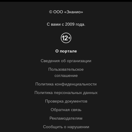
© ООО «Знанио»
С вами с 2009 года.
О портале
Сведения об организации
Пользовательское
соглашение
Политика конфиденциальности
Политика персональных данных
Проверка документов
Обратная связь
Рекламодателям
Сообщить о нарушении