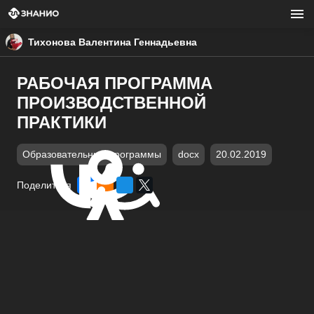
Тихонова Валентина Геннадьевна
РАБОЧАЯ ПРОГРАММА
ПРОИЗВОДСТВЕННОЙ
ПРАКТИКИ
Образовательные программы
docx
20.02.2019
Поделиться