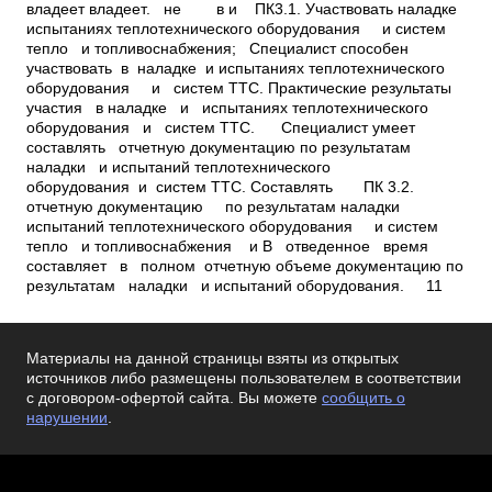
Материалы на данной страницы взяты из открытых
источников либо размещены пользователем в соответствии
с договором-офертой сайта. Вы можете
сообщить о
нарушении
.