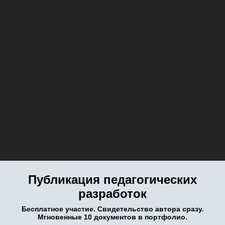
Публикация педагогических
разработок
Бесплатное участие. Свидетельство автора сразу.
Мгновенные 10 документов в портфолио.