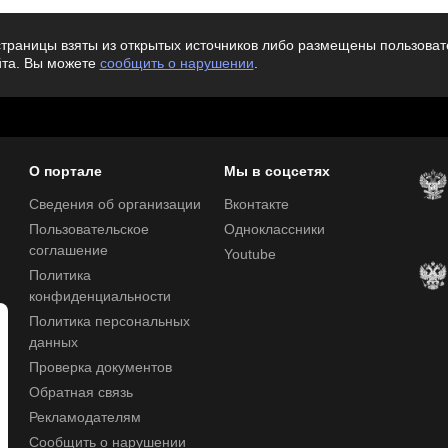
траницы взяты из открытых источников либо размещены пользовате
йта. Вы можете
сообщить о нарушении
.
О портале
Мы в соцсетях
Сведения об организации
Вконтакте
Пользовательское
Одноклассники
соглашение
Youtube
Политика
конфиденциальности
Политика персональных
данных
Проверка документов
Обратная связь
Рекламодателям
Сообщить о нарушении