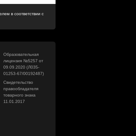
лем в соответствии с
Образовательная
лицензия №5257 от
09.09.2020 (Л035-
01253-67/00192487)
Свидетельство
правообладателя
товарного знака
11.01.2017