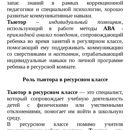
запас знаний в рамках коррекционной
педагогики и специальной психологии, хорошо
развитые коммуникативные навыки.
Тьютор
–
индивидуальный помощник
,
использующий в работе методы
АВА
-
прикладной анализ поведения
, сопровождающий
ребенка во время занятий в регулярном классе,
помогающий ему поддерживать коммуникацию
со сверстниками и
наставник
, отрабатывающий
индивидуальные навыки по личной программе
ребенка в ресурсной комнате.
Роль тьютора в ресурсном классе
Тьютор в ресурсном классе
— это специалист,
который сопровождает учебную деятельность
детей с физическими или умственными
отклонениями, помогает им войти в школьную
среду.
В ресурсном классе помимо учителя