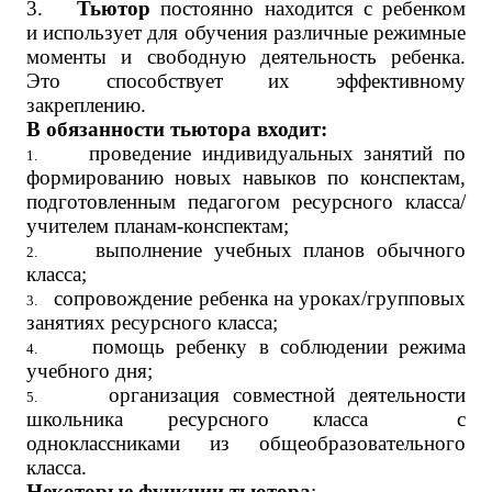
3.
Тьютор
постоянно находится с ребенком
и использует для обучения различные режимные
моменты и свободную деятельность ребенка.
Это способствует их эффективному
закреплению.
В обязанности тьютора входит:
проведение индивидуальных занятий по
1.
формированию новых навыков по конспектам,
подготовленным педагогом ресурсного класса/
учителем планам-конспектам;
выполнение учебных планов обычного
2.
класса;
сопровождение ребенка на уроках/групповых
3.
занятиях ресурсного класса;
помощь ребенку в соблюдении режима
4.
учебного дня;
организация совместной деятельности
5.
школьника ресурсного класса с
одноклассниками из общеобразовательного
класса.
Некоторые функции тьютора
: