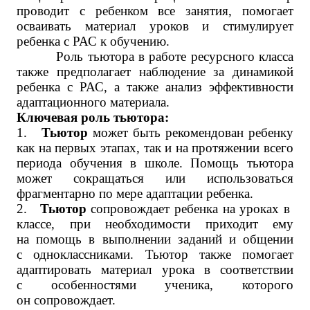
проводит с ребенком все занятия, помогает
осваивать материал уроков и стимулирует
ребенка с РАС к обучению.
Роль тьютора в работе ресурсного класса
также предполагает наблюдение за динамикой
ребенка с РАС, а также анализ эффективности
адаптационного материала.
Ключевая роль тьютора:
1.
Тьютор
может быть рекомендован ребенку
как на первых этапах, так и на протяжении всего
периода обучения в школе. Помощь тьютора
может сокращаться или использоваться
фрагментарно по мере адаптации ребенка.
2.
Тьютор
сопровождает ребенка на уроках в
классе, при необходимости приходит ему
на помощь в выполнении заданий и общении
с одноклассниками. Тьютор также помогает
адаптировать материал урока в соответствии
с особенностями ученика, которого
он сопровождает.