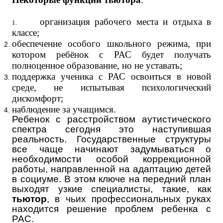
организация рабочего места и отдыха в
1.
классе;
обеспечение особого школьного режима, при
котором ребёнок с РАС будет получать
полноценное образование, но не уставать;
поддержка ученика с РАС освоиться в новой
среде, не испытывая психологический
дискомфорт;
наблюдение за учащимся.
Ребенок с расстройством аутистического
спектра сегодня это наступившая
реальность. Государственные структуры
все чаще начинают задумываться о
необходимости особой коррекционной
работы, направленной на адаптацию детей
в социуме. В этом ключе на передний план
выходят узкие специалисты, такие, как
тьютор
, в чьих профессиональных руках
находится решение проблем ребенка с
РАС.