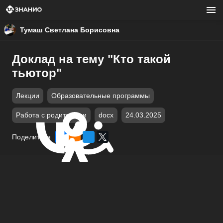
Тумаш Светлана Борисовна
Доклад на тему "Кто такой
тьютор"
Лекции
Образовательные программы
Работа с родителями
docx
24.03.2025
Поделиться