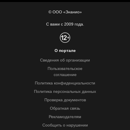
© ООО «Знанио»
С вами с 2009 года.
О портале
Сведения об организации
Пользовательское
соглашение
Политика конфиденциальности
Политика персональных данных
Проверка документов
Обратная связь
Рекламодателям
Сообщить о нарушении