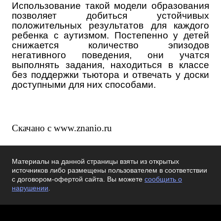
Использование такой модели образования
позволяет добиться устойчивых
положительных результатов для каждого
ребенка с аутизмом. Постепенно у детей
снижается количество эпизодов
негативного поведения, они учатся
выполнять задания, находиться в классе
без поддержки тьютора и отвечать у доски
доступными для них способами.
Скачано с www.znanio.ru
Материалы на данной страницы взяты из открытых
источников либо размещены пользователем в соответствии
с договором-офертой сайта. Вы можете
сообщить о
нарушении
.