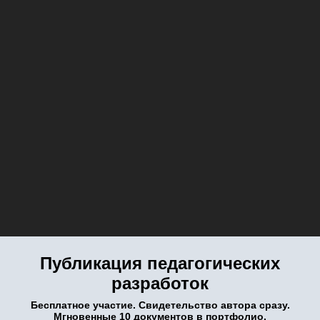
Публикация педагогических
разработок
Бесплатное участие. Свидетельство автора сразу.
Мгновенные 10 документов в портфолио.