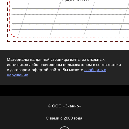
Материалы на данной страницы взяты из открытых
источников либо размещены пользователем в соответствии
с договором-офертой сайта. Вы можете
сообщить о
нарушении
.
© ООО «Знанио»
С вами с 2009 года.