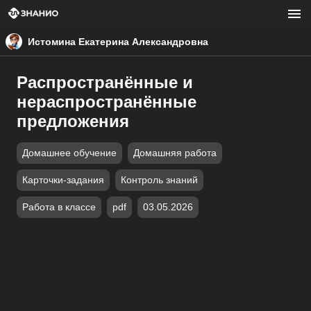
Истомина Екатерина Александровна
Распространённые и
нераспространённые
предложения
Домашнее обучение
Домашняя работа
Карточки-задания
Контроль знаний
Работа в классе
pdf
03.05.2026