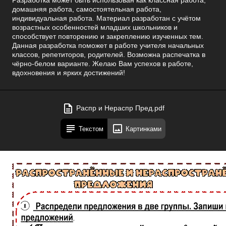
Разработка может быть использован как классная работа,
домашняя работа, самостоятельная работа,
индивидуальная работа. Материал разработан с учётом
возрастных особенностей младших школьников и
способствует повторению и закреплению изученных тем.
Данная разработка поможет в работе учителя начальных
классов, репетиторов, родителей. Возможна распечатка в
чёрно-белом варианте. Желаю Вам успехов в работе,
вдохновения и ярких достижений!
Распр и Нераспр Пред.pdf
Текстом
Картинками