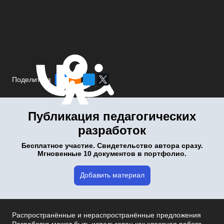
Поделиться
Публикация педагогических
разработок
Бесплатное участие. Свидетельство автора сразу.
Мгновенные 10 документов в портфолио.
Добавить материал
Распространённые и нераспространённые предложения