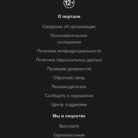
О портале
Сведения об организации
Пользовательское
соглашение
Политика конфиденциальности
Политика персональных данных
Проверка документов
Обратная связь
Рекламодателям
Сообщить о нарушении
Центр поддержки
Мы в соцсетях
Вконтакте
Одноклассники