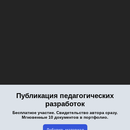
Публикация педагогических
разработок
Бесплатное участие. Свидетельство автора сразу.
Мгновенные 10 документов в портфолио.
Добавить материал