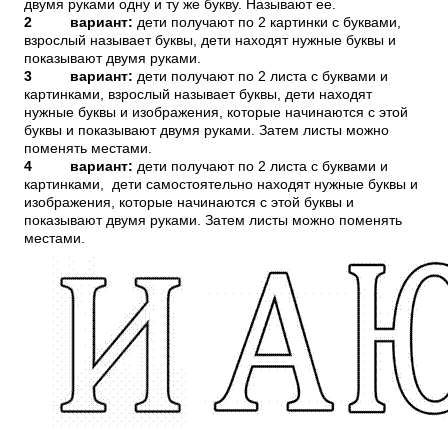
двумя руками одну и ту же букву. Называют ее.
2
вариант:
дети получают по 2 картинки с буквами,
взрослый называет буквы, дети находят нужные буквы и
показывают двумя руками.
3
вариант:
дети получают по 2 листа с буквами и
картинками, взрослый называет буквы, дети находят
нужные буквы и изображения, которые начинаются с этой
буквы и показывают двумя руками. Затем листы можно
поменять местами.
4
вариант:
дети получают по 2 листа с буквами и
картинками, дети самостоятельно находят нужные буквы и
изображения, которые начинаются с этой буквы и
показывают двумя руками. Затем листы можно поменять
местами.