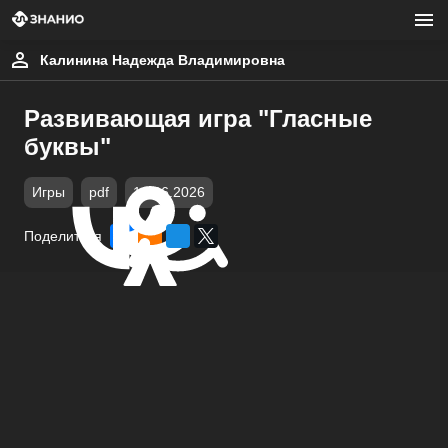
Калинина Надежда Владимировна
Развивающая игра "Гласные
буквы"
Игры
pdf
10.06.2026
Поделиться