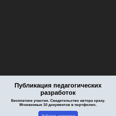
Публикация педагогических
разработок
Бесплатное участие. Свидетельство автора сразу.
Мгновенные 10 документов в портфолио.
Добавить материал