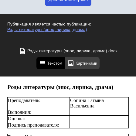
Публикация является частью публикации:
Роды литературы (эпос, лирика, драма)
Роды литературы (эпос, лирика, драма).docx
Текстом
Картинками
Роды литературы (эпос, лирика, драма)
Преподаватель:
Сопина Татьяна
Васильевна
Выполнил:
Оценка:
Подпись преподавателя: