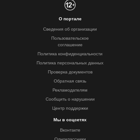
О портале
Сведения об организации
Пользовательское
соглашение
Политика конфиденциальности
Политика персональных данных
Проверка документов
Обратная связь
Рекламодателям
Сообщить о нарушении
Центр поддержки
Мы в соцсетях
Вконтакте
Одноклассники