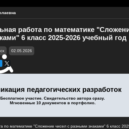
олаевна
ьная работа по математике "Сложени
ами" 6 класс 2025-2026 учебный год
cx
02.05.2026
икация педагогических разработок
Бесплатное участие. Свидетельство автора сразу.
Мгновенные 10 документов в портфолио.
а по математике "Сложение чисел с разными знаками" 6 класс 202