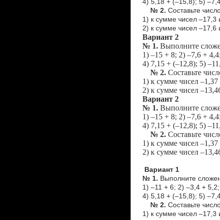
4) 5,18 + (–15,8); 5) –7,
№ 2.
Составьте числ
1) к сумме чисел –17,3 
2) к сумме чисел –17,6 
Вариант 2
№ 1.
Выполните сложе
1) –15 + 8; 2) –7,6 + 4,4
4) 7,15 + (–12,8); 5) –11
№ 2.
Составьте числ
1) к сумме чисел –1,37
2) к сумме чисел –13,4
Вариант 2
№ 1.
Выполните сложе
1) –15 + 8; 2) –7,6 + 4,4
4) 7,15 + (–12,8); 5) –11
№ 2.
Составьте числ
1) к сумме чисел –1,37
2) к сумме чисел –13,4
Вариант 1
№ 1.
Выполните сложен
1) –11 + 6; 2) –3,4 + 5,2;
4) 5,18 + (–15,8); 5) –7,
№ 2.
Составьте числ
1) к сумме чисел –17,3 