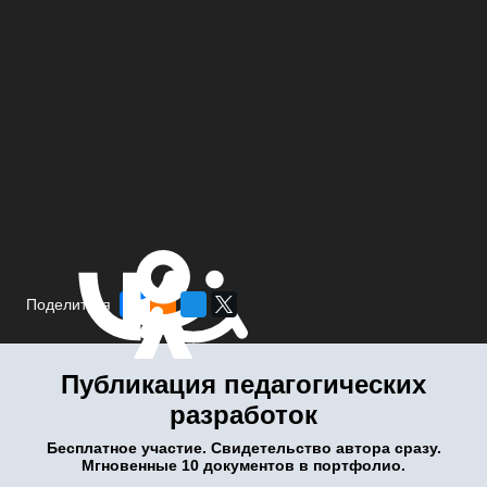
Поделиться
Публикация педагогических
разработок
Бесплатное участие. Свидетельство автора сразу.
Мгновенные 10 документов в портфолио.