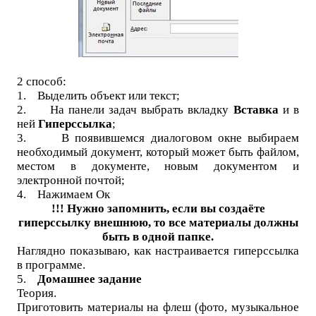
2 способ:
1.
Выделить объект или текст;
2.
На панели задач выбрать вкладку
Вставка
и в
ней
Гиперссылка
;
3.
В появившемся диалоговом окне выбираем
необходимый документ, который может быть файлом,
местом в документе, новым документом и
электронной почтой;
4.
Нажимаем Ок
!!! Нужно запомнить, если вы создаёте
гиперссылку внешнюю, то все материалы должны
быть в одной папке.
Наглядно показываю, как настраивается гиперссылка
в программе.
5.
Домашнее задание
Теория.
Приготовить материалы на флеш (фото, музыкальное