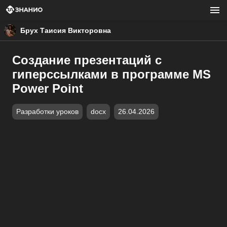
Брух Таисия Викторовна
Создание презентаций с
гиперссылками в программе MS
Power Point
Разработки уроков
docx
26.04.2026