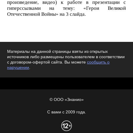
произведение, видео) к работе в презентации с
гиперссылками на тему: «Герои Великой
Отечественной Войны» на 3 слайда.
Материалы на данной страницы взяты из открытых
источников либо размещены пользователем в соответствии
с договором-офертой сайта. Вы можете
сообщить о
нарушении
.
© ООО «Знанио»
С вами с 2009 года.