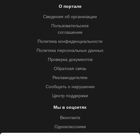
О портале
Сведения об организации
Пользовательское
соглашение
Политика конфиденциальности
Политика персональных данных
Проверка документов
Обратная связь
Рекламодателям
Сообщить о нарушении
Центр поддержки
Мы в соцсетях
Вконтакте
Одноклассники
Youtube