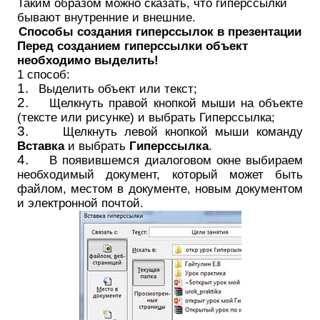
Таким образом можно сказать, что гиперссылки
бывают внутренние и внешние.
Способы создания гиперссылок в презентации
Перед созданием гиперссылки объект
необходимо выделить!
1 способ:
1.
Выделить объект или текст;
2.
Щелкнуть правой кнопкой мыши на объекте
(тексте или рисунке) и выбрать Гиперссылка;
3.
Щелкнуть левой кнопкой мыши команду
Вставка
и выбрать
Гиперссылка
.
4.
В появившемся диалоговом окне выбираем
необходимый документ, который может быть
файлом, местом в документе, новым документом
и электронной почтой.