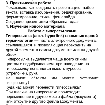
3.
Практическая работа
Показываю, как создавать презентацию, набор
текста, вставка изображения, редактирование,
форматирование, стиль, фон слайда.
Создание презентации «Времена года»
4.
Изучение нового материала
Работа с гиперссылками.
Гиперссылка (англ. hyperlink) в компьютерной
терминологии
—
часть электронного документа,
ссылающаяся и позволяющая переходить на
другой элемент в самом документе или на другой
объект
Гиперссылка выделяется чаще всего синим
цветом с подчёркиванием, при наведении на
гиперссылку появляется вместо курсора
(стрелочки), рука.
На какие объекты мы можем установить
гиперссылку?
Куда нас может перенести гиперссылка?
При щелчке на гиперссылке происходит
перемещение в другое место файла (документа)
или открытие другого файла (документа).