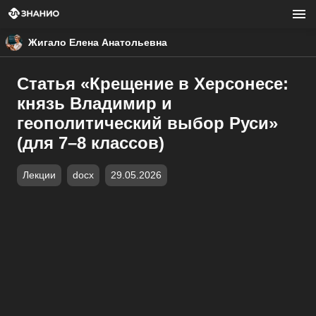
Жигало Елена Анатольевна
Статья «Крещение в Херсонесе:
князь Владимир и
геополитический выбор Руси»
(для 7–8 классов)
Лекции
docx
29.05.2026