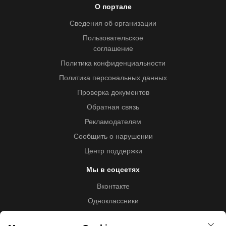
О портале
Сведения об организации
Пользовательское
соглашение
Политика конфиденциальности
Политика персональных данных
Проверка документов
Обратная связь
Рекламодателям
Сообщить о нарушении
Центр поддержки
Мы в соцсетях
Вконтакте
Одноклассники
Youtube