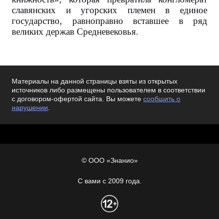
славянских и угорских племен в единое
государство, равноправно вставшее в ряд
великих держав Средневековья.
Материалы на данной страницы взяты из открытых
источников либо размещены пользователем в соответствии
с договором-офертой сайта. Вы можете
сообщить о
нарушении
.
© ООО «Знанио»
С вами с 2009 года.