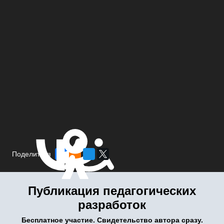
Поделиться
Публикация педагогических
разработок
Бесплатное участие. Свидетельство автора сразу.