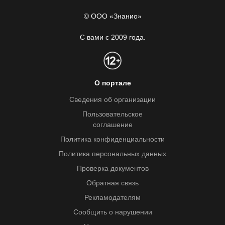
© ООО «Знанио»
С вами с 2009 года.
О портале
Сведения об организации
Пользовательское
соглашение
Политика конфиденциальности
Политика персональных данных
Проверка документов
Обратная связь
Рекламодателям
Сообщить о нарушении