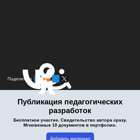
Поделиться
Публикация педагогических
разработок
Бесплатное участие. Свидетельство автора сразу.
Мгновенные 10 документов в портфолио.
Добавить материал