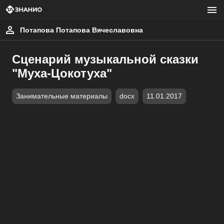
Потапова Потапова Вячеславовна
Сценарий музыкальной сказки
"Муха-Цокотуха"
Занимательные материалы
docx
11.01.2017