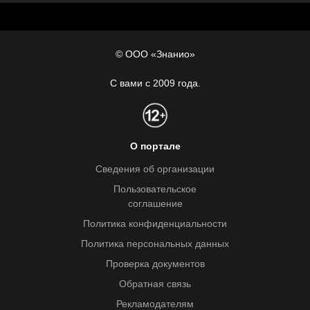
© ООО «Знанио»
С вами с 2009 года.
О портале
Сведения об организации
Пользовательское
соглашение
Политика конфиденциальности
Политика персональных данных
Проверка документов
Обратная связь
Рекламодателям