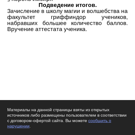
Подведение итогов.
Зачисление в школу магии и волшебства на
факультет гриффиндор учеников,
набравших большее количество баллов.
Вручение аттестата ученика.
Материалы на данной страницы взяты из открытых
источников либо размещены пользователем в соответствии
с договором-офертой сайта. Вы можете
сообщить о
нарушении
.