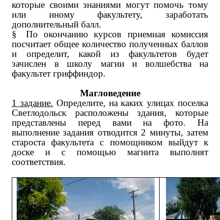
которые своими знаниями могут помочь тому
или иному факультету, заработать
дополнительный балл.
§
По окончанию курсов приемная комиссия
посчитает общее количество полученных баллов
и определит, какой из факультетов будет
зачислен в школу магии и волшебства на
факультет гриффиндор.
Магловедение
1 задание.
Определите, на каких улицах поселка
Светлодольск расположены здания, которые
представлены перед вами на фото. На
выполнение задания отводится 2 минуты, затем
староста факультета с помощником выйдут к
доске и с помощью магнита выполнят
соответствия.