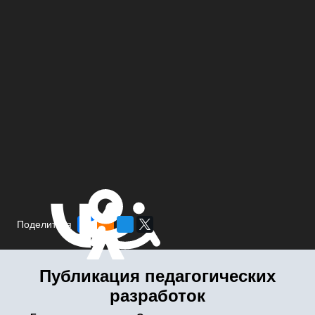
Поделиться
Публикация педагогических
разработок