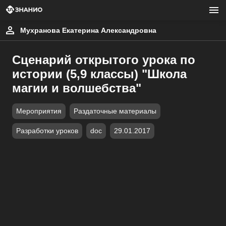
Мухранова Екатерина Александровна
Сценарий открытого урока по
истории (5,9 классы) "Школа
магии и волшебства"
Мероприятия
Раздаточные материалы
Разработки уроков
doc
29.01.2017