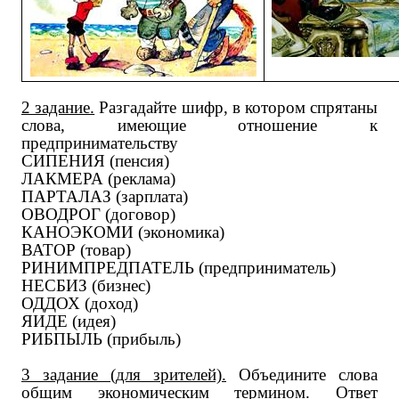
2 задание.
Разгадайте шифр, в котором спрятаны
слова, имеющие отношение к
предпринимательству
СИПЕНИЯ (пенсия)
ЛАКМЕРА (реклама)
ПАРТАЛАЗ (зарплата)
ОВОДРОГ (договор)
КАНОЭКОМИ (экономика)
ВАТОР (товар)
РИНИМПРЕДПАТЕЛЬ (предприниматель)
НЕСБИЗ (бизнес)
ОДДОХ (доход)
ЯИДЕ (идея)
РИБПЫЛЬ (прибыль)
3 задание (для зрителей).
Объедините слова
общим экономическим термином. Ответ