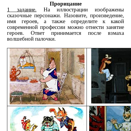
Прорицание
1 задание.
На иллюстрации изображены
сказочные персонажи. Назовите, произведение,
имя героев, а также определите к какой
современной профессии можно отнести занятие
героев. Ответ принимается после взмаха
волшебной палочки.