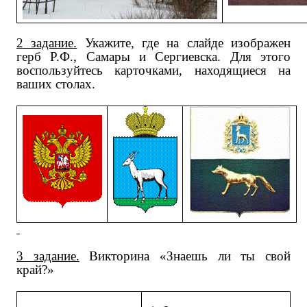
2 задание.
Укажите, где на слайде изображен
герб Р.Ф., Самары и Сергиевска. Для этого
воспользуйтесь карточками, находящиеся на
ваших столах.
3 задание.
Викторина «Знаешь ли ты свой
край?»