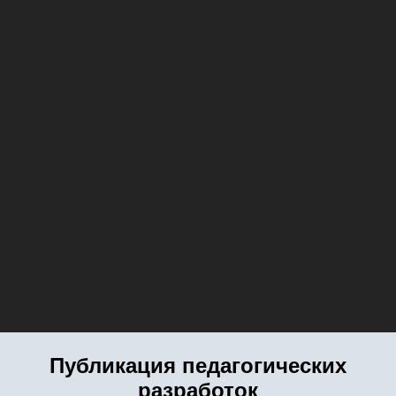
Публикация педагогических
разработок