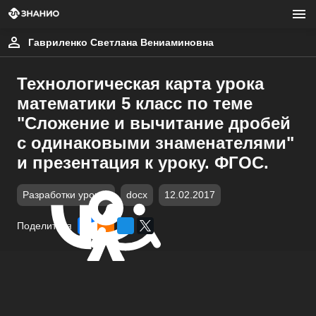
Гавриленко Светлана Вениаминовна
Технологическая карта урока
математики 5 класс по теме
"Сложение и вычитание дробей
с одинаковыми знаменателями"
и презентация к уроку. ФГОС.
Разработки уроков
docx
12.02.2017
Поделиться