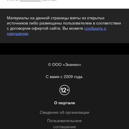
Материалы на данной страницы взяты из открытых
источников либо размещены пользователем в соответствии
с договором-офертой сайта. Вы можете
сообщить о
нарушении
.
© ООО «Знанио»
С вами с 2009 года.
О портале
Сведения об организации
Пользовательское
соглашение