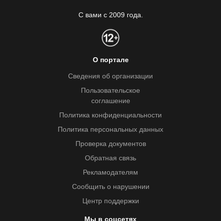
С вами с 2009 года.
О портале
Сведения об организации
Пользовательское
соглашение
Политика конфиденциальности
Политика персональных данных
Проверка документов
Обратная связь
Рекламодателям
Сообщить о нарушении
Центр поддержки
Мы в соцсетях