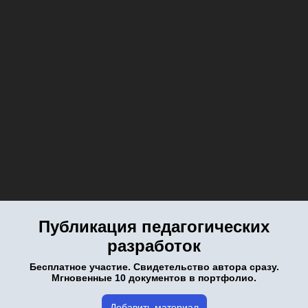
Публикация педагогических
разработок
Бесплатное участие. Свидетельство автора сразу.
Мгновенные 10 документов в портфолио.
Добавить материал