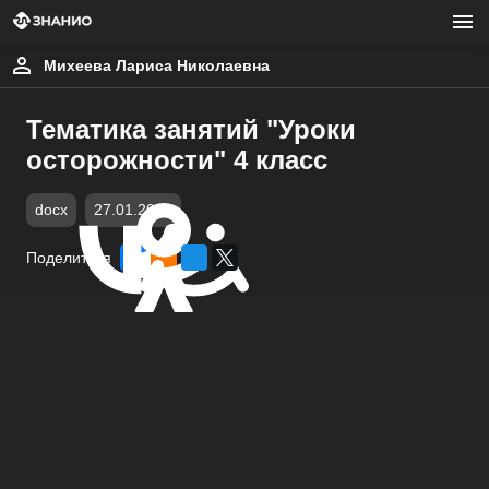
Михеева Лариса Николаевна
Тематика занятий "Уроки
осторожности" 4 класс
docx
27.01.2020
Поделиться