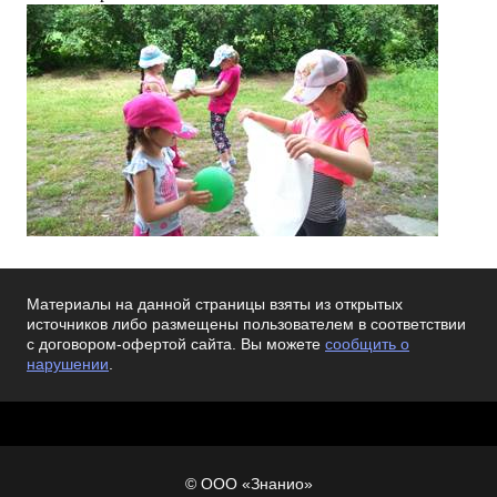
Материалы на данной страницы взяты из открытых
источников либо размещены пользователем в соответствии
с договором-офертой сайта. Вы можете
сообщить о
нарушении
.
© ООО «Знанио»