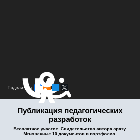
Поделиться
Публикация педагогических
разработок
Бесплатное участие. Свидетельство автора сразу.
Мгновенные 10 документов в портфолио.