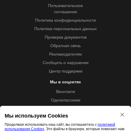
Пользовательское
соглашение
Политика конфиденциальности
Политика персональных данных
Проверка документов
Обратная связь
Рекламодателям
Сообщить о нарушении
Центр поддержки
Мы в соцсетях
Вконтакте
Одноклассники
Youtube
Мы используем Cookies
Продолжая использовать наш сайт, вы соглашаетесь с
политикой
использования Cookies
. Это файлы в браузере, которые помогают нам