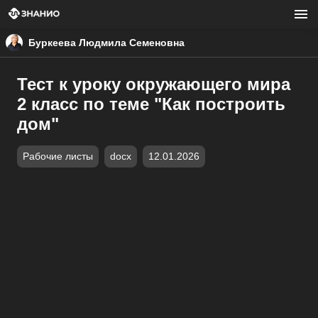
Буркеева Людмила Семеновна
Тест к уроку окружающего мира
2 класс по теме "Как построить
дом"
Рабочие листы
docx
12.01.2026