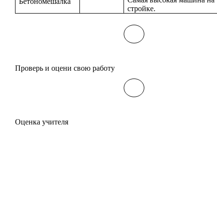
Бетономешалка
стройке.
Проверь и оцени свою работу
Оценка учителя