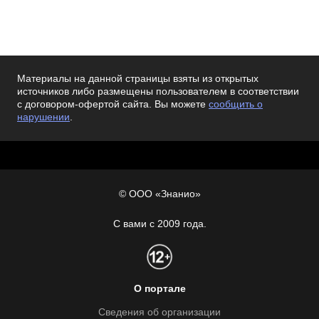
Материалы на данной страницы взяты из открытых
источников либо размещены пользователем в соответствии
с договором-офертой сайта. Вы можете
сообщить о
нарушении
.
© ООО «Знанио»
С вами с 2009 года.
О портале
Сведения об организации