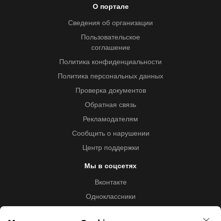
О портале
Сведения об организации
Пользовательское
соглашение
Политика конфиденциальности
Политика персональных данных
Проверка документов
Обратная связь
Рекламодателям
Сообщить о нарушении
Центр поддержки
Мы в соцсетях
Вконтакте
Одноклассники
Youtube