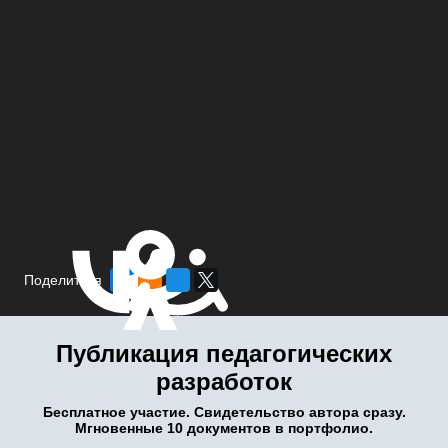
Поделиться
Публикация педагогических
разработок
Бесплатное участие. Свидетельство автора сразу.
Мгновенные 10 документов в портфолио.