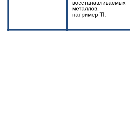
восстанавливаемых
металлов,
Ti
например
.