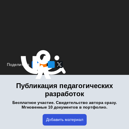
Поделиться
Публикация педагогических
разработок
Бесплатное участие. Свидетельство автора сразу.
Мгновенные 10 документов в портфолио.
Добавить материал