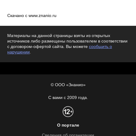
Скачано с www.znanio.ru
Материалы на данной страницы взяты из открытых
источников либо размещены пользователем в соответствии
с договором-офертой сайта. Вы можете
сообщить о
нарушении
.
© ООО «Знанио»
С вами с 2009 года.
О портале
Сведения об организации