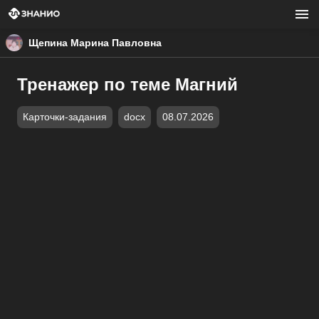
Щепина Марина Павловна
Тренажер по теме Магний
Карточки-задания
docx
08.07.2026