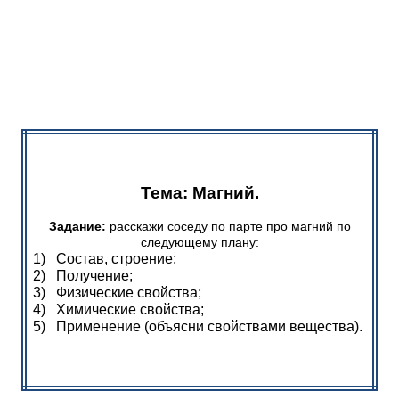
Тема: Магний.
Задание:
расскажи соседу по парте про магний по
следующему плану:
1)
Состав, строение;
2)
Получение;
3)
Физические свойства;
4)
Химические свойства;
5)
Применение (объясни свойствами вещества).