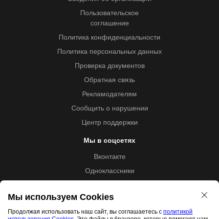
Пользовательское
соглашение
Политика конфиденциальности
Политика персональных данных
Проверка документов
Обратная связь
Рекламодателям
Сообщить о нарушении
Центр поддержки
Мы в соцсетях
Вконтакте
Одноклассники
Youtube
Мы используем Cookies
Продолжая использовать наш сайт, вы соглашаетесь с
политикой