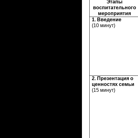
Этапы
воспитательного
мероприятия
1. Введение
(10 минут)
2. Презентация о
ценностях семьи
(15 минут)