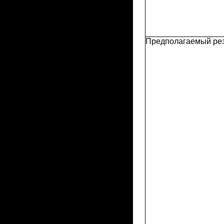
Предполагаемый рез