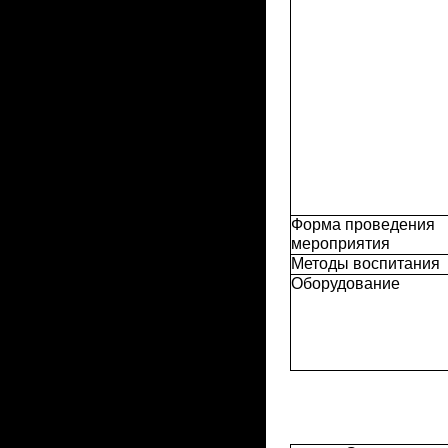
Форма проведения
мероприятия
Методы воспитания
Оборудование