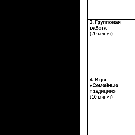
3. Групповая
работа
(20 минут)
4. Игра
«Семейные
традиции»
(10 минут)