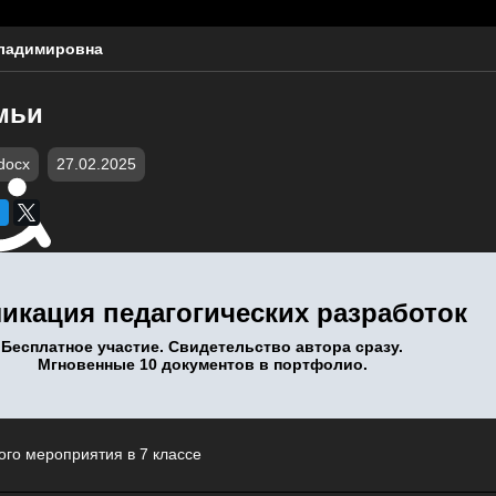
Владимировна
мьи
docx
27.02.2025
икация педагогических разработок
Бесплатное участие. Свидетельство автора сразу.
Мгновенные 10 документов в портфолио.
ого мероприятия в 7 классе