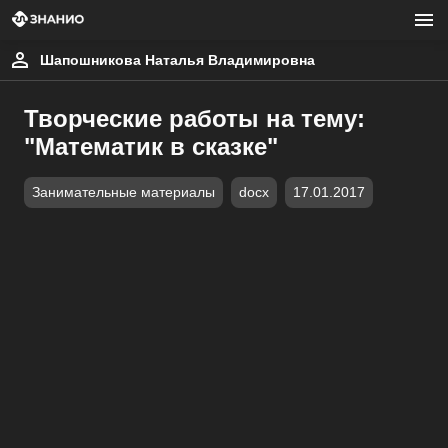
Шапошникова Наталья Владимировна
Творческие работы на тему:
"Математик в сказке"
Занимательные материалы
docx
17.01.2017