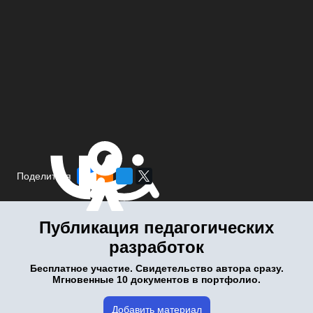
Поделиться
Публикация педагогических
разработок
Бесплатное участие. Свидетельство автора сразу.
Мгновенные 10 документов в портфолио.
Добавить материал