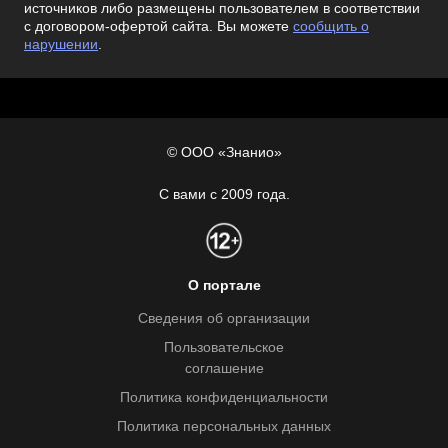
источников либо размещены пользователем в соответствии
с договором-офертой сайта. Вы можете
сообщить о
нарушении
.
© ООО «Знанио»
С вами с 2009 года.
О портале
Сведения об организации
Пользовательское
соглашение
Политика конфиденциальности
Политика персональных данных