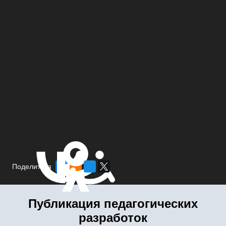
Поделиться
Публикация педагогических
разработок