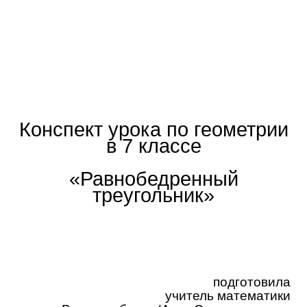
Конспект урока по геометрии
в 7 классе
«Равнобедренный
треугольник»
подготовила
учитель математики