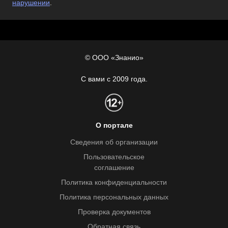
нарушении
.
© ООО «Знанио»
С вами с 2009 года.
О портале
Сведения об организации
Пользовательское
соглашение
Политика конфиденциальности
Политика персональных данных
Проверка документов
Обратная связь