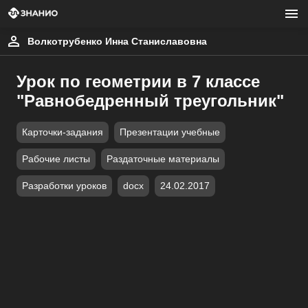
Волкотрубенко Инна Станиславовна
Урок по геометрии в 7 классе
"Равнобедренный треугольник"
Карточки-задания
Презентации учебные
Рабочие листы
Раздаточные материалы
Разработки уроков
docx
24.02.2017