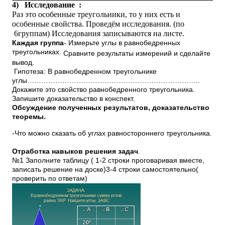
4)
Исследование :
Раз это особенные треугольники, то у них есть и
особенные свойства. Проведём исследования. (по
6группам) Исследования записываются на листе.
Каждая группа
- Измерьте углы в равнобедренных
треугольниках.
Сравните результаты измерений и сделайте
вывод.
Гипотеза: В равнобедренном треугольнике
углы………………………………………………………………..
Докажите это свойство равнобедренного треугольника.
Запишите доказательство в конспект.
Обсуждение полученных результатов, доказательство
теоремы.
-Что можно сказать об углах равностороннего треугольника.
Отработка навыков решения задач
.
№1 Заполните таблицу ( 1-2 строки проговаривая вместе,
записать решение на доске)3-4 строки самостоятельно(
проверить по ответам)