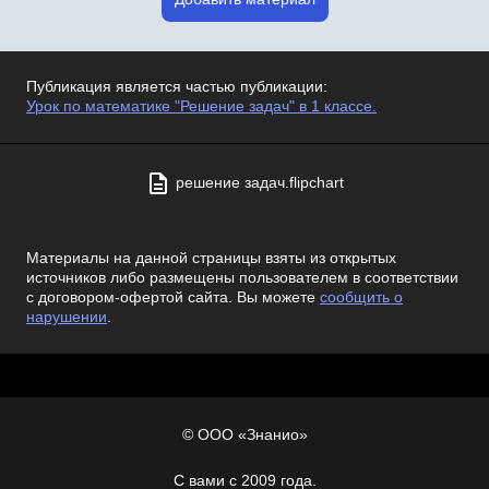
Публикация является частью публикации:
Урок по математике "Решение задач" в 1 классе.
решение задач.flipchart
Материалы на данной страницы взяты из открытых
источников либо размещены пользователем в соответствии
с договором-офертой сайта. Вы можете
сообщить о
нарушении
.
© ООО «Знанио»
С вами с 2009 года.