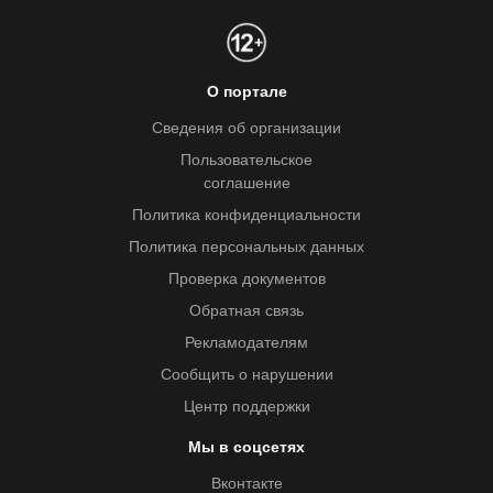
О портале
Сведения об организации
Пользовательское
соглашение
Политика конфиденциальности
Политика персональных данных
Проверка документов
Обратная связь
Рекламодателям
Сообщить о нарушении
Центр поддержки
Мы в соцсетях
Вконтакте