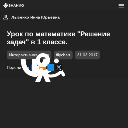
Лысенко Инна Юрьевна
Урок по математике "Решение
задач" в 1 классе.
Интерактивная доска
flipchart
31.03.2017
Поделиться