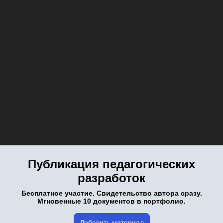
Публикация педагогических
разработок
Бесплатное участие. Свидетельство автора сразу.
Мгновенные 10 документов в портфолио.
Добавить материал