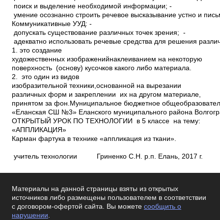
Материалы на данной страницы взяты из открытых
источников либо размещены пользователем в соответствии
с договором-офертой сайта. Вы можете
сообщить о
нарушении
.