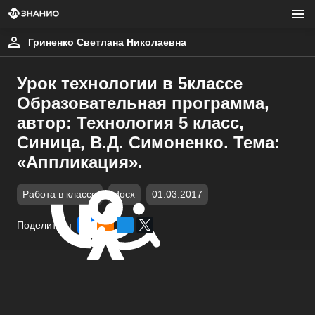
Гриненко Светлана Николаевна
Урок технологии в 5классе
Образовательная программа,
автор: Технология 5 класс,
Синица, В.Д. Симоненко. Тема:
«Аппликация».
Работа в классе
docx
01.03.2017
Поделиться