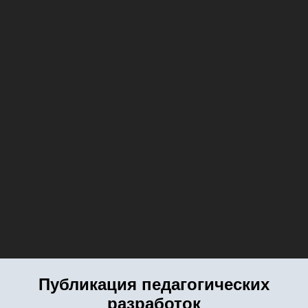
Публикация педагогических
разработок