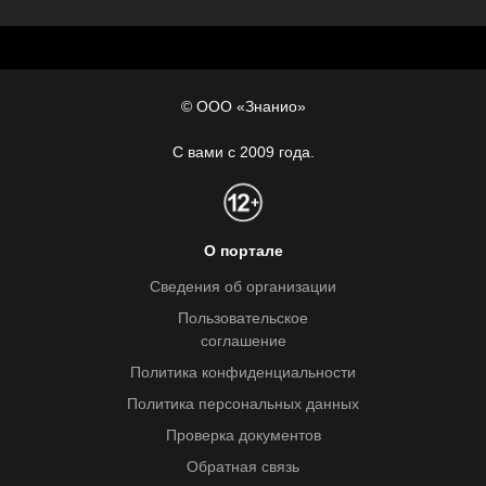
© ООО «Знанио»
С вами с 2009 года.
О портале
Сведения об организации
Пользовательское
соглашение
Политика конфиденциальности
Политика персональных данных
Проверка документов
Обратная связь