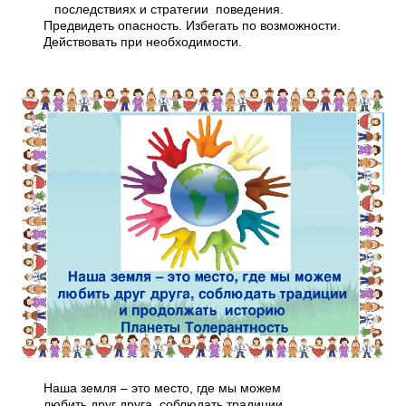
последствиях и стратегии поведения.
Предвидеть опасность. Избегать по возможности.
Действовать при необходимости.
Наша земля – это место, где мы можем
любить друг друга, соблюдать традиции