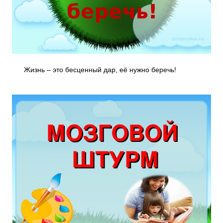
Жизнь – это бесценный дар, её нужно беречь!