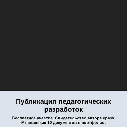
Публикация педагогических
разработок
Бесплатное участие. Свидетельство автора сразу.
Мгновенные 10 документов в портфолио.