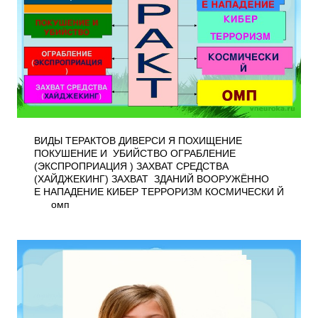
ВИДЫ ТЕРАКТОВ ДИВЕРСИ Я ПОХИЩЕНИЕ
ПОКУШЕНИЕ И УБИЙСТВО ОГРАБЛЕНИЕ
(ЭКСПРОПРИАЦИЯ ) ЗАХВАТ СРЕДСТВА
(ХАЙДЖЕКИНГ) ЗАХВАТ ЗДАНИЙ ВООРУЖЁННО
Е НАПАДЕНИЕ КИБЕР ТЕРРОРИЗМ КОСМИЧЕСКИ Й
омп