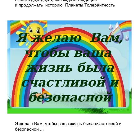
и продолжать историю Планеты Толерантность
Я желаю Вам, чтобы ваша жизнь была счастливой и
безопасной ...