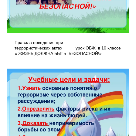
Правила поведения при
террористических актах урок ОБЖ в 10 классе
« ЖИЗНЬ ДОЛЖНА БЫТЬ БЕЗОПАСНОЙ!»