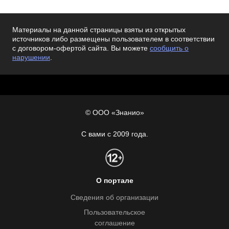
Материалы на данной страницы взяты из открытых
источников либо размещены пользователем в соответствии
с договором-офертой сайта. Вы можете
сообщить о
нарушении
.
© ООО «Знанио»
С вами с 2009 года.
О портале
Сведения об организации
Пользовательское
соглашение