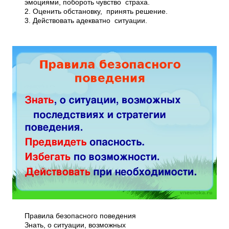
эмоциями, побороть чувство страха.
2. Оценить обстановку, принять решение.
3. Действовать адекватно ситуации.
Правила безопасного поведения
Знать, о ситуации, возможных