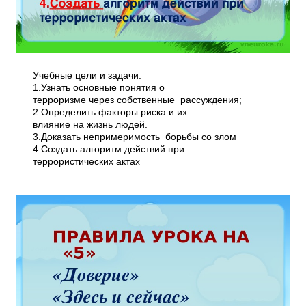
Учебные цели и задачи:
1.Узнать основные понятия о
терроризме через собственные рассуждения;
2.Определить факторы риска и их
влияние на жизнь людей.
3.Доказать непримеримость борьбы со злом
4.Создать алгоритм действий при
террористических актах