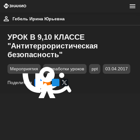
Гебель Ирина Юрьевна
УРОК В 9,10 КЛАССЕ
"Антитеррористическая
безопасность"
Мероприятия
Разработки уроков
ppt
03.04.2017
Поделиться