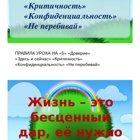
ПРАВИЛА УРОКА НА «5» «Доверие»
«Здесь и сейчас» «Критичность»
«Конфиденциальность» «Не перебивай»