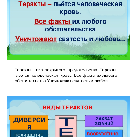
Теракты – визг закрытого предательства. Теракты –
льётся человеческая кровь. Все факты их любого
обстоятельства Уничтожают святость и любовь...