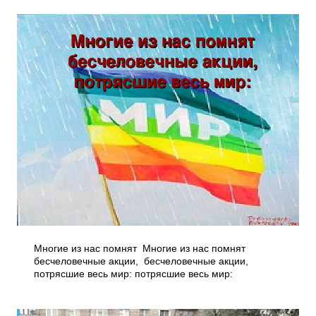
Многие из нас помнят Многие из нас помнят
бесчеловечные акции, бесчеловечные акции,
потрясшие весь мир: потрясшие весь мир: