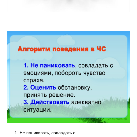
1. Не паниковать, совладать с