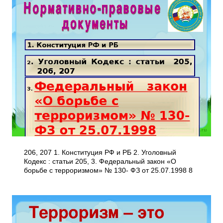
206, 207 1. Конституция РФ и РБ 2. Уголовный
Кодекс : статьи 205, 3. Федеральный закон «О
борьбе с терроризмом» № 130- ФЗ от 25.07.1998 8