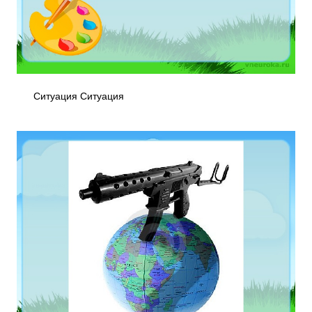
Ситуация Ситуация