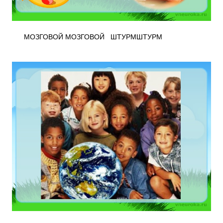
МОЗГОВОЙ МОЗГОВОЙ ШТУРМШТУРМ