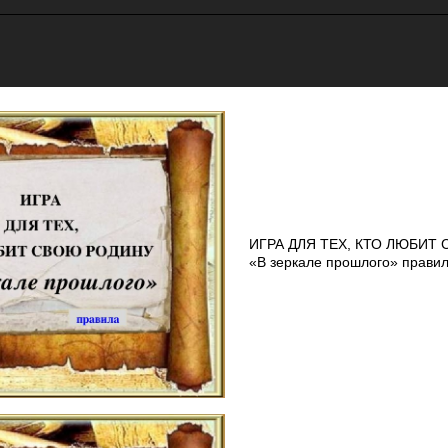
ИГРА ДЛЯ ТЕХ, КТО ЛЮБИТ
«В зеркале прошлого» прави