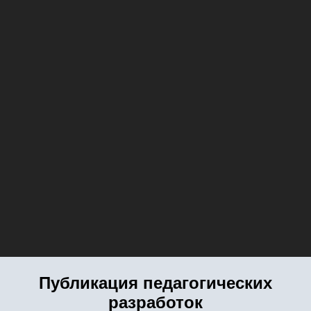
Публикация педагогических
разработок