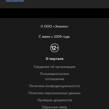
нарушении
.
© ООО «Знанио»
С вами с 2009 года.
О портале
Сведения об организации
Пользовательское
соглашение
Политика конфиденциальности
Политика персональных данных
Проверка документов
Обратная связь