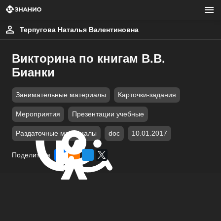
Терпугова Наталья Валентиновна
Викторина по книгам В.В.
Бианки
Занимательные материалы
Карточки-задания
Мероприятия
Презентации учебные
Раздаточные материалы
doc
10.01.2017
Поделиться