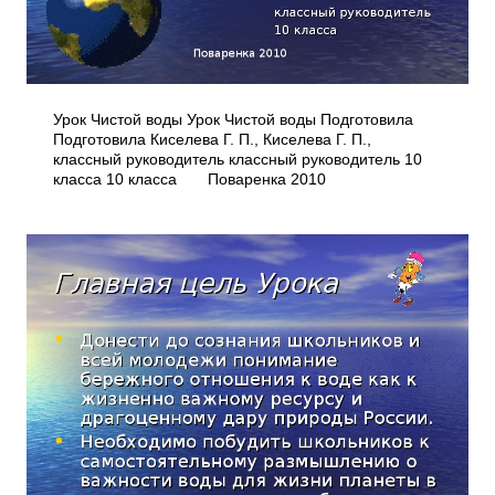
Урок Чистой воды Урок Чистой воды Подготовила
Подготовила Киселева Г. П., Киселева Г. П.,
классный руководитель классный руководитель 10
класса 10 класса Поваренка 2010