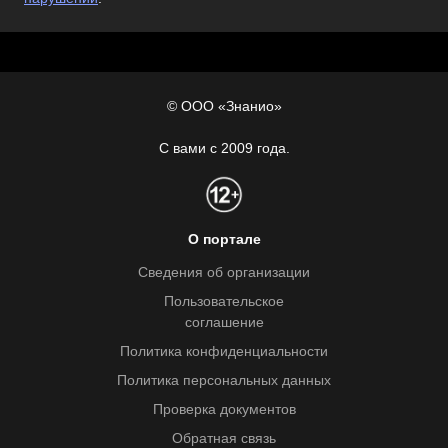
© ООО «Знанио»
С вами с 2009 года.
О портале
Сведения об организации
Пользовательское
соглашение
Политика конфиденциальности
Политика персональных данных
Проверка документов
Обратная связь