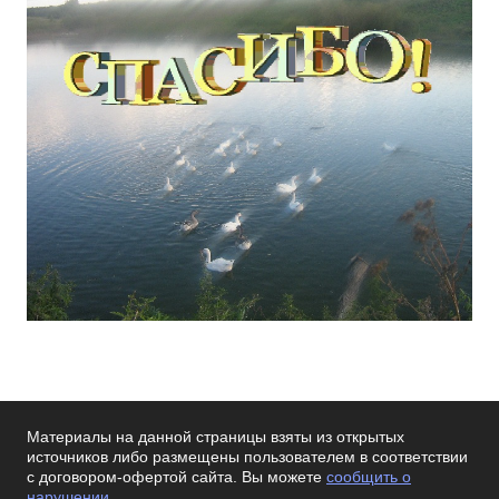
Материалы на данной страницы взяты из открытых
источников либо размещены пользователем в соответствии
с договором-офертой сайта. Вы можете
сообщить о
нарушении
.