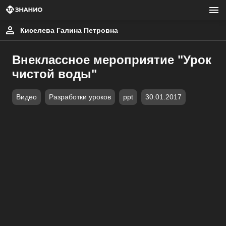
Киселева Галина Петровна
Внеклассное мероприятие "Урок
чистой воды"
Видео
Разработки уроков
ppt
30.01.2017