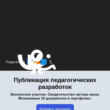
Поделиться
Публикация педагогических
разработок
Бесплатное участие. Свидетельство автора сразу.
Мгновенные 10 документов в портфолио.
Добавить материал