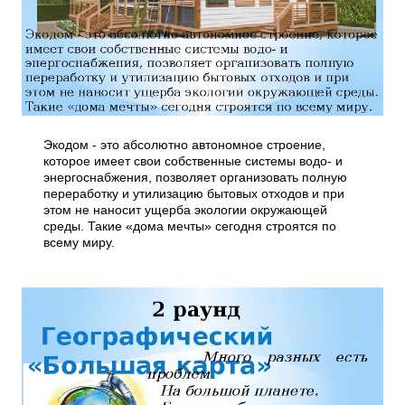
Экодом - это абсолютно автономное строение,
которое имеет свои собственные системы водо- и
энергоснабжения, позволяет организовать полную
переработку и утилизацию бытовых отходов и при
этом не наносит ущерба экологии окружающей
среды. Такие «дома мечты» сегодня строятся по
всему миру.