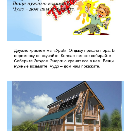
Дружно крикнем мы «Ура!», Отдыху пришла пора. В
переменку не скучайте, Коллаж вместе собирайте.
Соберите Экодом Энергию хранят все в нем. Вещи
нужные возьмите, Чудо – дом нам покажите.