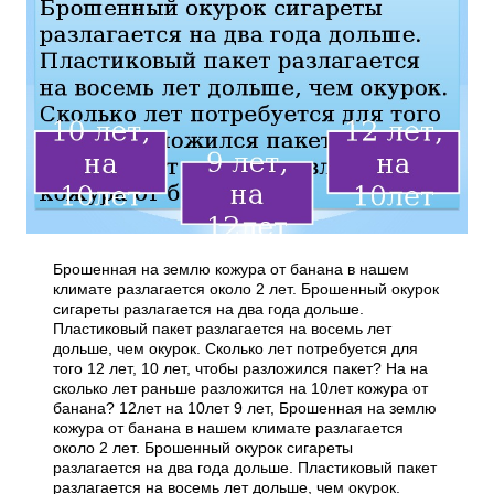
Брошенная на землю кожура от банана в нашем
климате разлагается около 2 лет. Брошенный окурок
сигареты разлагается на два года дольше.
Пластиковый пакет разлагается на восемь лет
дольше, чем окурок. Сколько лет потребуется для
того 12 лет, 10 лет, чтобы разложился пакет? На на
сколько лет раньше разложится на 10лет кожура от
банана? 12лет на 10лет 9 лет, Брошенная на землю
кожура от банана в нашем климате разлагается
около 2 лет. Брошенный окурок сигареты
разлагается на два года дольше. Пластиковый пакет
разлагается на восемь лет дольше, чем окурок.