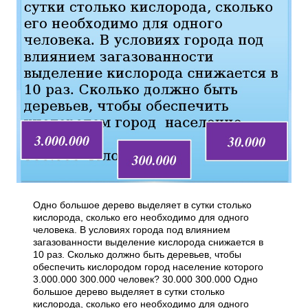
Одно большое дерево выделяет в сутки столько
кислорода, сколько его необходимо для одного
человека. В условиях города под влиянием
загазованности выделение кислорода снижается в
10 раз. Сколько должно быть деревьев, чтобы
обеспечить кислородом город население которого
3.000.000 300.000 человек? 30.000 300.000 Одно
большое дерево выделяет в сутки столько
кислорода, сколько его необходимо для одного