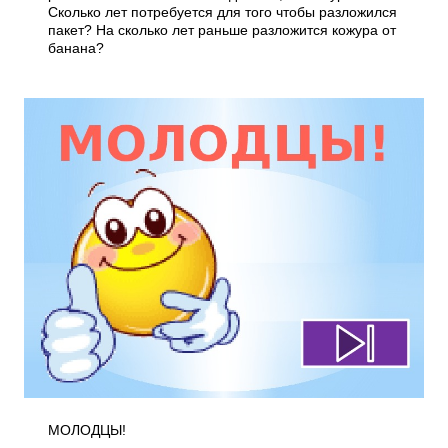
Сколько лет потребуется для того чтобы разложился
пакет? На сколько лет раньше разложится кожура от
банана?
МОЛОДЦЫ!