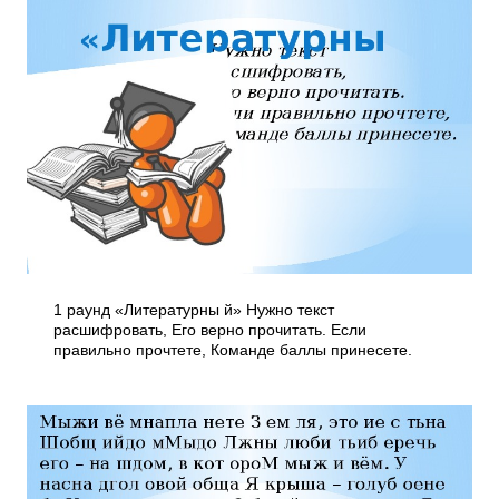
1 раунд «Литературны й» Нужно текст
расшифровать, Его верно прочитать. Если
правильно прочтете, Команде баллы принесете.