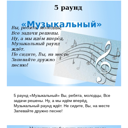
5 раунд «Музыкальный» Вы, ребята, молодцы, Все
задачи решены. Ну, а мы идём вперёд,
Музыкальный раунд ждёт. Не сидите, Вы, на месте
Запевайте дружно песню!