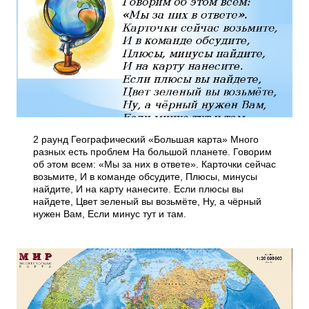
2 раунд Географический «Большая карта» Много
разных есть проблем На большой планете. Говорим
об этом всем: «Мы за них в ответе». Карточки сейчас
возьмите, И в команде обсудите, Плюсы, минусы
найдите, И на карту нанесите. Если плюсы вы
найдете, Цвет зеленый вы возьмёте, Ну, а чёрный
нужен Вам, Если минус тут и там.