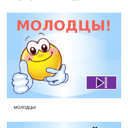
МОЛОДЦЫ!