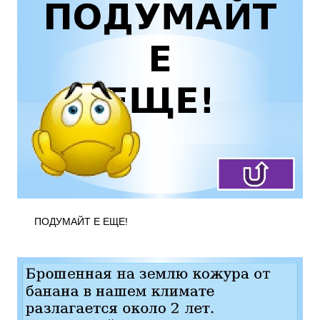
ПОДУМАЙТ Е ЕЩЕ!