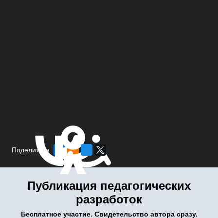
Поделиться
Публикация педагогических
разработок
Бесплатное участие. Свидетельство автора сразу.