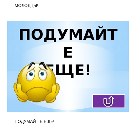
МОЛОДЦЫ!
ПОДУМАЙТ Е ЕЩЕ!