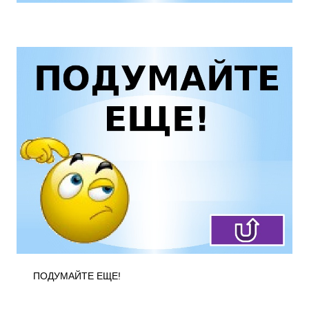
ПОДУМАЙТЕ ЕЩЕ!