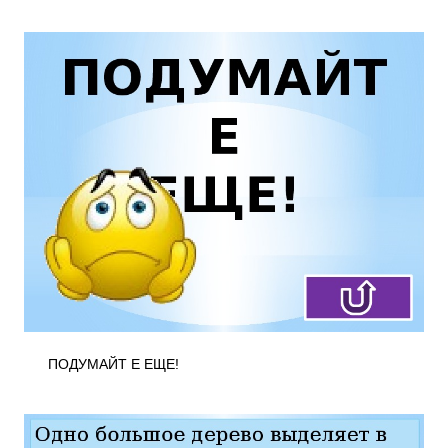
ПОДУМАЙТ Е ЕЩЕ!