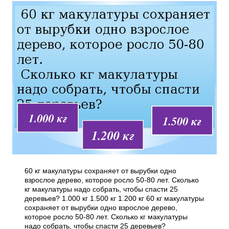
60 кг макулатуры сохраняет от вырубки одно
взрослое дерево, которое росло 50-80 лет. Сколько
кг макулатуры надо собрать, чтобы спасти 25
деревьев? 1.000 кг 1.500 кг 1.200 кг 60 кг макулатуры
сохраняет от вырубки одно взрослое дерево,
которое росло 50-80 лет. Сколько кг макулатуры
надо собрать, чтобы спасти 25 деревьев?