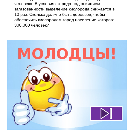
человека. В условиях города под влиянием
загазованности выделение кислорода снижается в
10 раз. Сколько должно быть деревьев, чтобы
обеспечить кислородом город население которого
300.000 человек?