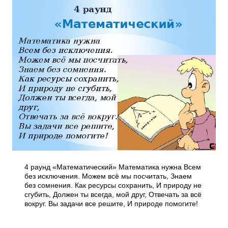
4 раунд «Математический» Математика нужна Всем
без исключения. Можем всё мы посчитать, Знаем
без сомнения. Как ресурсы сохранить, И природу не
сгубить, Должен ты всегда, мой друг, Отвечать за всё
вокруг. Вы задачи все решите, И природе помогите!