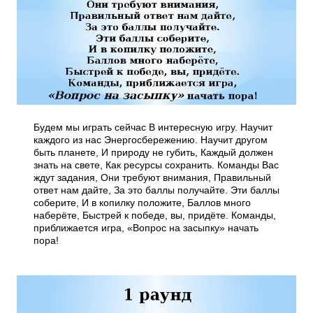
Будем мы играть сейчас В интересную игру. Научит
каждого из нас Энергосбережению. Научит другом
быть планете, И природу не губить, Каждый должен
знать на свете, Как ресурсы сохранить. Команды Вас
ждут задания, Они требуют внимания, Правильный
ответ нам дайте, За это баллы получайте. Эти баллы
соберите, И в копилку положите, Баллов много
наберёте, Быстрей к победе, вы, придёте. Команды,
приближается игра, «Вопрос на засыпку» начать
пора!