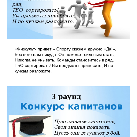
«Физкульт- привет!» Спорту скажем дружно «Да!»,
Без него нам никуда. Он поможет сильным стать,
Никогда не унывать. Команды становитесь в ряд,
ТБО сортировать! Вы предметы принесите, И по
кучкам разложите.