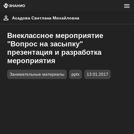
Асадова Светлана Михайловна
Внеклассное мероприятие
"Вопрос на засыпку"
презентация и разработка
мероприятия
Занимательные материалы
pptx
13.01.2017