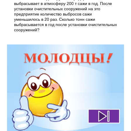
выбрасывает в атмосферу 200 т сажи в год. После
установки очистительных сооружений на это
предприятие количество выбросов сажи
уменьшилось в 20 раз. Сколько тонн сажи
выбрасывается в год после установки очистительных
сооружений?