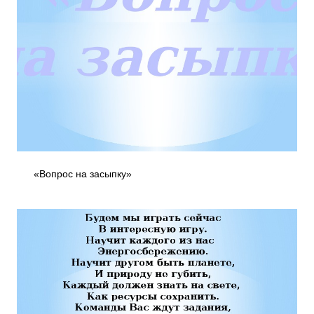
«Вопрос на засыпку»