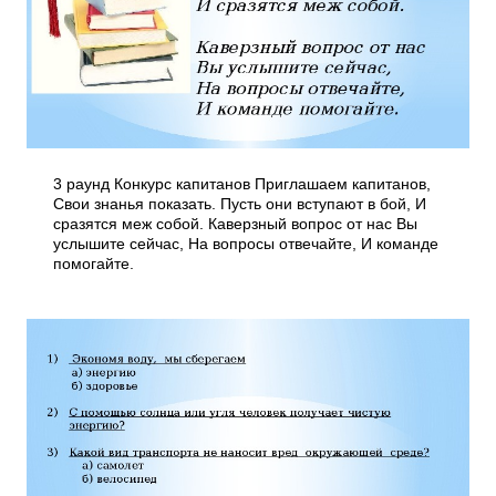
3 раунд Конкурс капитанов Приглашаем капитанов,
Свои знанья показать. Пусть они вступают в бой, И
сразятся меж собой. Каверзный вопрос от нас Вы
услышите сейчас, На вопросы отвечайте, И команде
помогайте.