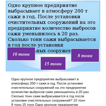
Одно крупное предприятие выбрасывает в
атмосферу 200 т сажи в год. После установки
очистительных сооружений на это предприятие
количество выбросов сажи уменьшилось в 20 раз.
Сколько тонн сажи выбрасывается в год после
установки очистительных сооружений? 10 тонн
8 тонн 15 тонн Одно крупное предприятие