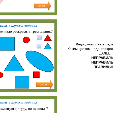
Информатика в игра
Каким цветом надо раскрас
ДАЛЕЕ
НЕПРАВИЛ
НЕПРАВИЛ
ПРАВИЛЬ