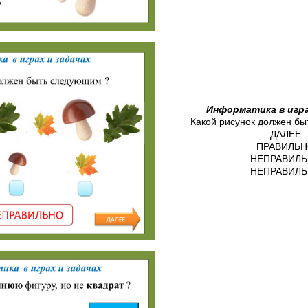
Информатика в игра
Какой рисунок должен б
ДАЛЕЕ
ПРАВИЛЬ
НЕПРАВИЛ
НЕПРАВИЛ