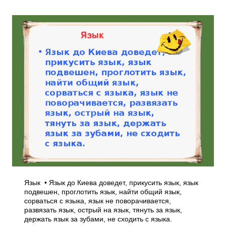
Язык • Язык до Киева доведет, прикусить язык, язык
подвешен, проглотить язык, найти общий язык,
сорваться с языка, язык не поворачивается,
развязать язык, острый на язык, тянуть за язык,
держать язык за зубами, не сходить с языка.