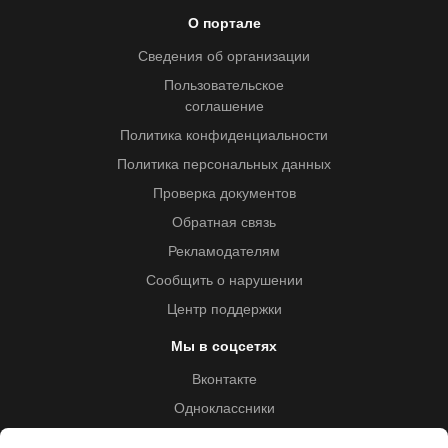
О портале
Сведения об организации
Пользовательское
соглашение
Политика конфиденциальности
Политика персональных данных
Проверка документов
Обратная связь
Рекламодателям
Сообщить о нарушении
Центр поддержки
Мы в соцсетях
Вконтакте
Одноклассники
Youtube