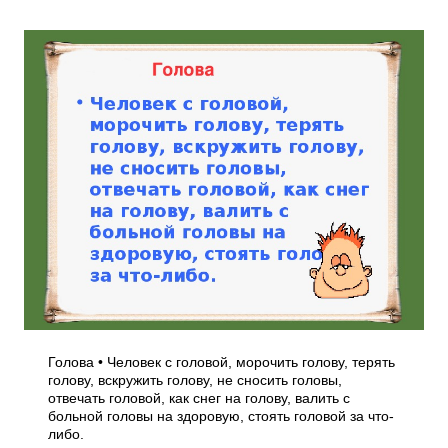
Голова • Человек с головой, морочить голову, терять
голову, вскружить голову, не сносить головы,
отвечать головой, как снег на голову, валить с
больной головы на здоровую, стоять головой за что-
либо.