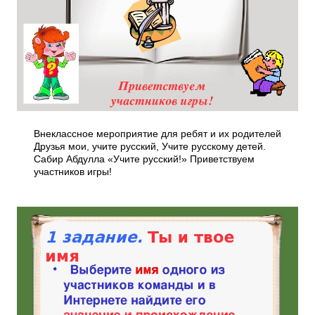
Внеклассное мероприятие для ребят и их родителей
Друзья мои, учите русский, Учите русскому детей.
Сабир Абдулла «Учите русский!» Приветствуем
участников игры!