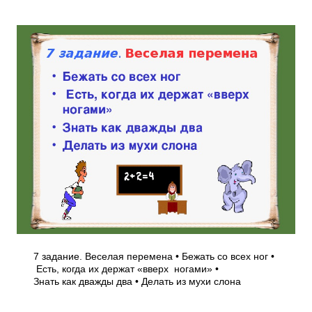
7 задание. Веселая перемена • Бежать со всех ног •
Есть, когда их держат «вверх ногами» •
Знать как дважды два • Делать из мухи слона