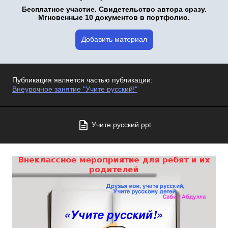
Бесплатное участие. Свидетельство автора сразу.
Мгновенные 10 документов в портфолио.
Добавить материал
Публикация является частью публикации:
Внеурочное занятие "Учите русский!"
Учите русский.ppt