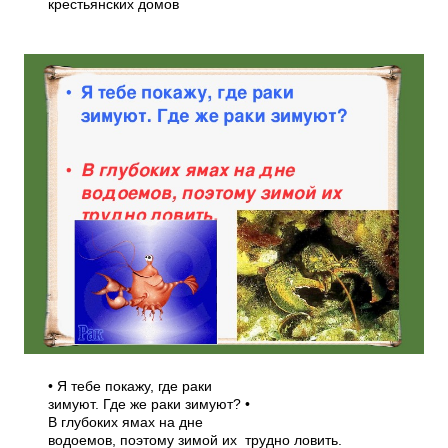
крестьянских домов
• Я тебе покажу, где раки
зимуют. Где же раки зимуют? •
В глубоких ямах на дне
водоемов, поэтому зимой их трудно ловить.