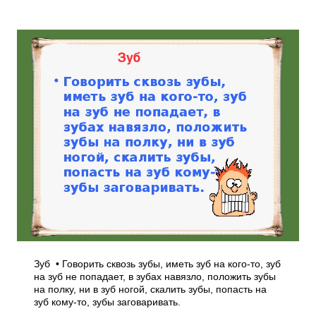
Зуб • Говорить сквозь зубы, иметь зуб на кого-то, зуб
на зуб не попадает, в зубах навязло, положить зубы
на полку, ни в зуб ногой, скалить зубы, попасть на
зуб кому-то, зубы заговаривать.