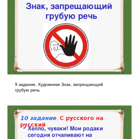
9 задание. Художники Знак, запрещающий
грубую речь