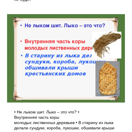
• Не лыком шит. Лыко – это что? •
Внутренняя часть коры
молодых лиственных деревьев • В старину из лыка
делали сундуки, короба, лукошки, обшивали крыши