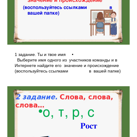
1 задание. Ты и твое имя •
Выберите имя одного из участников команды и в
Интернете найдите его значение и происхождение
(воспользуйтесь ссылками в вашей папке)