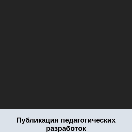
Публикация педагогических
разработок