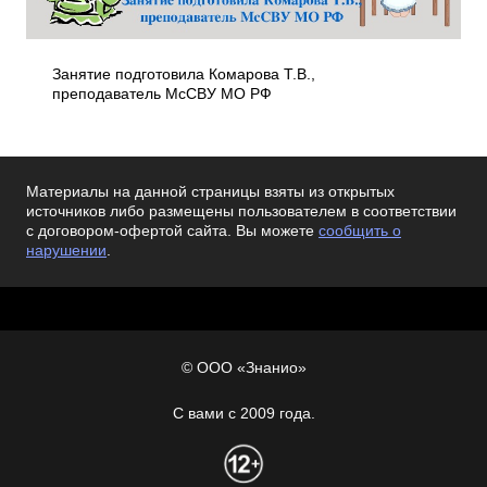
Занятие подготовила Комарова Т.В.,
преподаватель МсСВУ МО РФ
Материалы на данной страницы взяты из открытых
источников либо размещены пользователем в соответствии
с договором-офертой сайта. Вы можете
сообщить о
нарушении
.
© ООО «Знанио»
С вами с 2009 года.