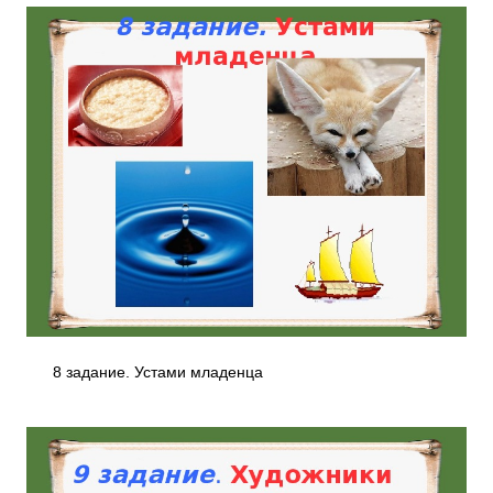
8 задание. Устами младенца