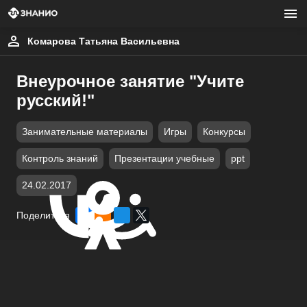
Комарова Татьяна Васильевна
Внеурочное занятие "Учите
русский!"
Занимательные материалы
Игры
Конкурсы
Контроль знаний
Презентации учебные
ppt
24.02.2017
Поделиться