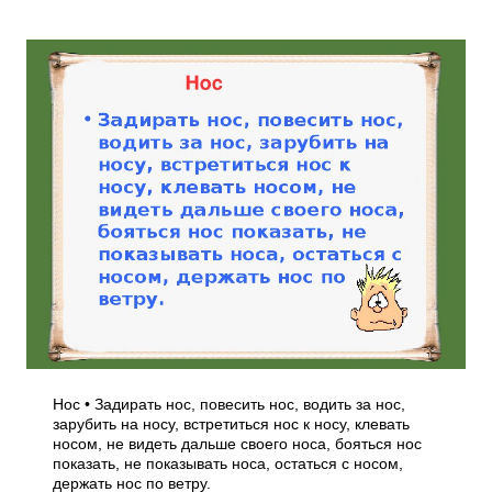
Нос • Задирать нос, повесить нос, водить за нос,
зарубить на носу, встретиться нос к носу, клевать
носом, не видеть дальше своего носа, бояться нос
показать, не показывать носа, остаться с носом,
держать нос по ветру.