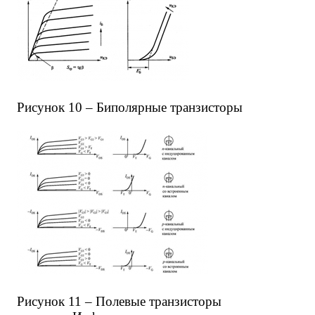
Рисунок 10 – Биполярные транзисторы
Рисунок 11 – Полевые транзисторы