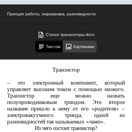
Принцип работы, маркировка, разновидности
Статья транзситоры.docx
Текстом
Картинками
Транзистор
– это электронный компонент, который
управляет высоким током с помощью низкого.
Транзистор еще можно назвать
полупроводниковым триодом. Это второе
название пришло к нему от его «родителя» –
электровакуумного триода, одной из
разновидностей так называемых «ламп».
Из чего состоит транзистор?