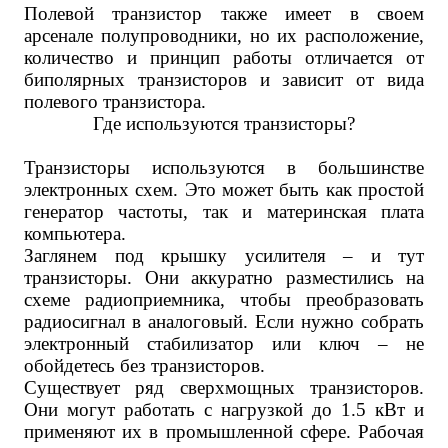
Полевой транзистор также имеет в своем
арсенале полупроводники, но их расположение,
количество и принцип работы отличается от
биполярных транзисторов и зависит от вида
полевого транзистора.
Где используются транзисторы?
Транзисторы используются в большинстве
электронных схем. Это может быть как простой
генератор частоты, так и материнская плата
компьютера.
Заглянем под крышку усилителя – и тут
транзисторы. Они аккуратно разместились на
схеме радиоприемника, чтобы преобразовать
радиосигнал в аналоговый. Если нужно собрать
электронный стабилизатор или ключ – не
обойдетесь без транзисторов.
Существует ряд сверхмощных транзисторов.
Они могут работать с нагрузкой до 1.5 кВт и
применяют их в промышленной сфере. Рабочая