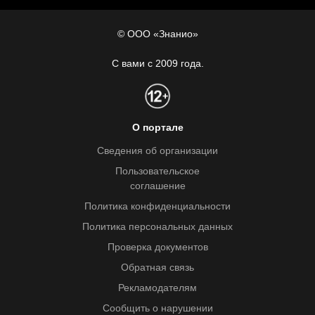
© ООО «Знанио»
С вами с 2009 года.
О портале
Сведения об организации
Пользовательское
соглашение
Политика конфиденциальности
Политика персональных данных
Проверка документов
Обратная связь
Рекламодателям
Сообщить о нарушении