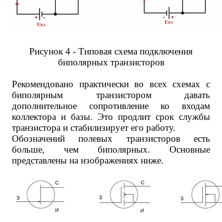
Рисунок 4 - Типовая схема подключения
биполярных транзисторов
Рекомендовано практически во всех схемах с
биполярным транзистором давать
дополнительное сопротивление ко входам
коллектора и базы. Это продлит срок службы
транзистора и стабилизирует его работу.
Обозначений полевых транзисторов есть
больше, чем биполярных. Основные
представлены на изображениях ниже.