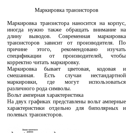
Маркировка транзисторов
Маркировка транзистора наносится на корпус,
иногда нужно также обращать внимание на
длину выводов. Современная маркировка
транзисторов зависит от производителя. По
причине этого, рекомендовано изучать
спецификации от производителей, чтобы
корректно читать маркировку.
Маркировка бывает цветовая, кодовая и
смешанная. Есть случаи нестандартной
маркировки, где могут использоваться
различного рода символы.
Вольт амперная характеристика
На двух графиках представлены вольт амперные
характеристики отдельно для биполярных и
полевых транзисторов.