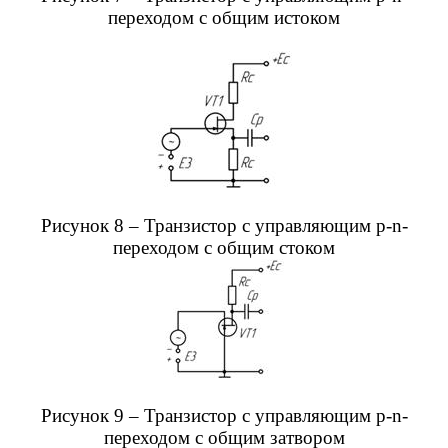
переходом с общим истоком
Рисунок 8 – Транзистор с управляющим p-n-
переходом с общим стоком
Рисунок 9 – Транзистор с управляющим p-n-
переходом с общим затвором