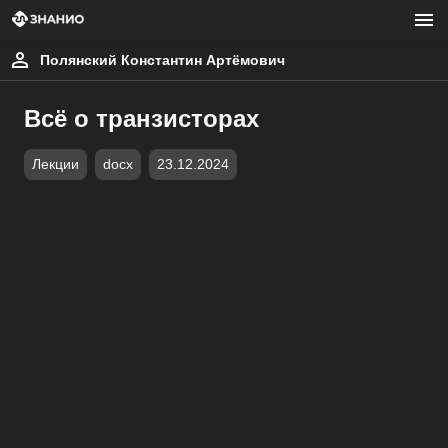
Полянский Константин Артёмович
Всё о транзисторах
Лекции
docx
23.12.2024