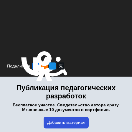
Поделиться
Публикация педагогических
разработок
Бесплатное участие. Свидетельство автора сразу.
Мгновенные 10 документов в портфолио.
Добавить материал