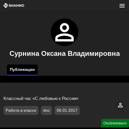
Сурнина Оксана Владимировна
Публикации
Классный час «С любовью к России»
Работа в классе
doc
06.01.2017
Опубликовано