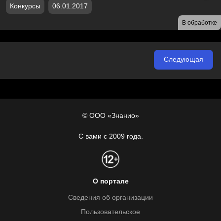
Конкурсы
06.01.2017
В обработке
Следующая
© ООО «Знанио»
С вами с 2009 года.
О портале
Сведения об организации
Пользовательское