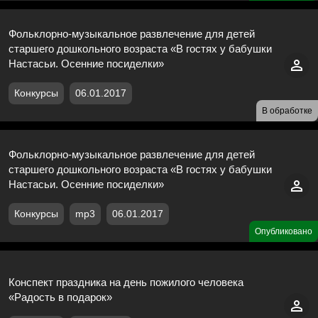
Фольклорно-музыкальное развлечение для детей
старшего дошкольного возраста «В гостях у бабушки
Настасьи. Осенние посиделки»
Конкурсы
06.01.2017
В обработке
Фольклорно-музыкальное развлечение для детей
старшего дошкольного возраста «В гостях у бабушки
Настасьи. Осенние посиделки»
Конкурсы
mp3
06.01.2017
Опубликовано
Конспект праздника на день пожилого человека
«Радость в подарок»