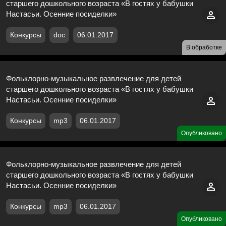
старшего дошкольного возраста «В гостях у бабушки
Настасьи. Осенние посиделки»
Конкурсы
doc
06.01.2017
В обработке
Фольклорно-музыкальное развлечение для детей
старшего дошкольного возраста «В гостях у бабушки
Настасьи. Осенние посиделки»
Конкурсы
mp3
06.01.2017
Опубликовано
Фольклорно-музыкальное развлечение для детей
старшего дошкольного возраста «В гостях у бабушки
Настасьи. Осенние посиделки»
Конкурсы
mp3
06.01.2017
Опубликовано