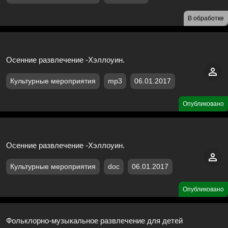
В обработке
Осенние развлечение -Хэллоуин.
Культурные мероприятия
mp3
06.01.2017
Опубликовано
Осенние развлечение -Хэллоуин.
Культурные мероприятия
doc
06.01.2017
Опубликовано
Фольклорно-музыкальное развлечение для детей