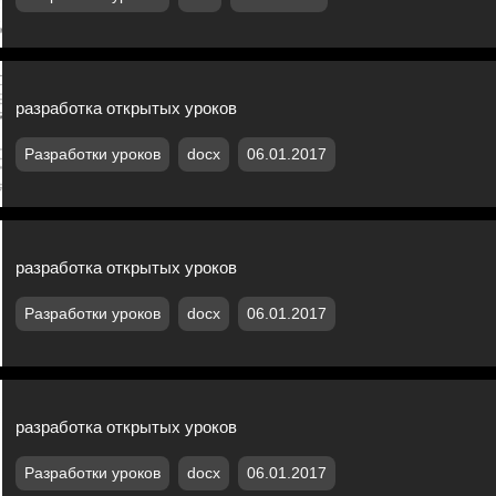
разработка открытых уроков
Разработки уроков
docx
06.01.2017
разработка открытых уроков
Разработки уроков
docx
06.01.2017
разработка открытых уроков
Разработки уроков
docx
06.01.2017