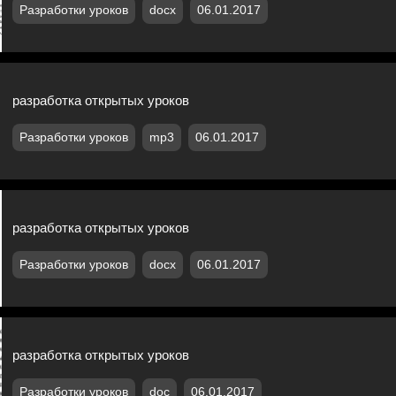
Разработки уроков
docx
06.01.2017
разработка открытых уроков
Разработки уроков
mp3
06.01.2017
разработка открытых уроков
Разработки уроков
docx
06.01.2017
разработка открытых уроков
Разработки уроков
doc
06.01.2017