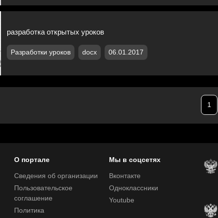
разработка открытых уроков
Разработки уроков
docx
06.01.2017
1
О портале
Мы в соцсетях
Сведения об организации
Вконтакте
Пользовательское
Одноклассники
соглашение
Youtube
Политика