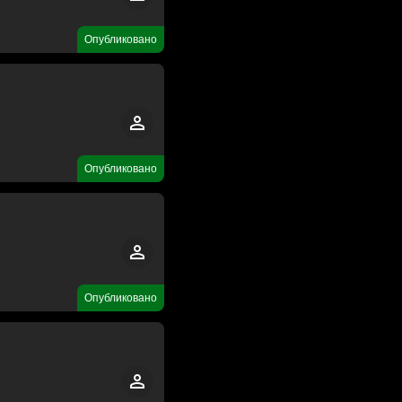
Опубликовано
Опубликовано
Опубликовано