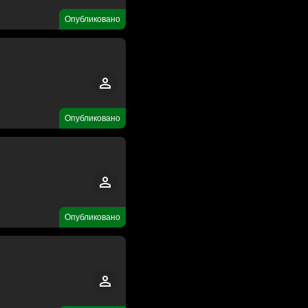
Опубликовано
Опубликовано
Опубликовано