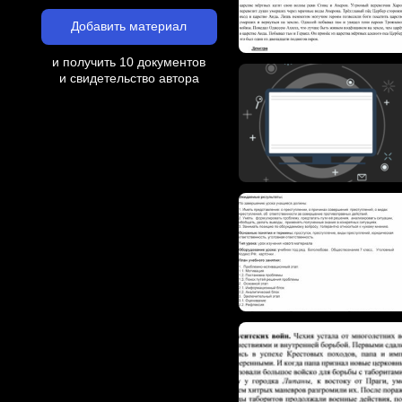
Добавить материал
и получить 10 документов
и свидетельство автора