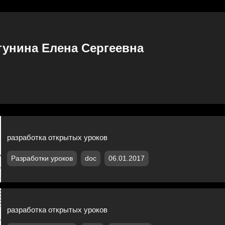
тунина Елена Сергеевна
разработка открытых уроков
Разработки уроков
doc
06.01.2017
разработка открытых уроков