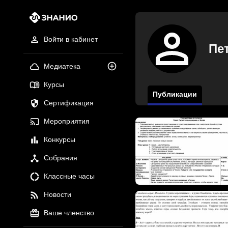
Войти в кабинет
Пе
Медиатека
Курсы
Публикации
Сертификация
Мероприятия
Конкурсы
Собрания
Классные часы
Новости
Ваше членство