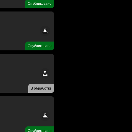
Опубликовано
Опубликовано
В обработке
Опубликовано