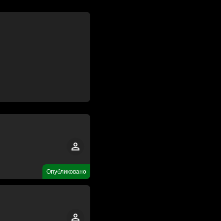
Опубликовано