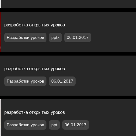
разработка открытых уроков
Разработки уроков
pptx
06.01.2017
разработка открытых уроков
Разработки уроков
06.01.2017
разработка открытых уроков
Разработки уроков
ppt
06.01.2017